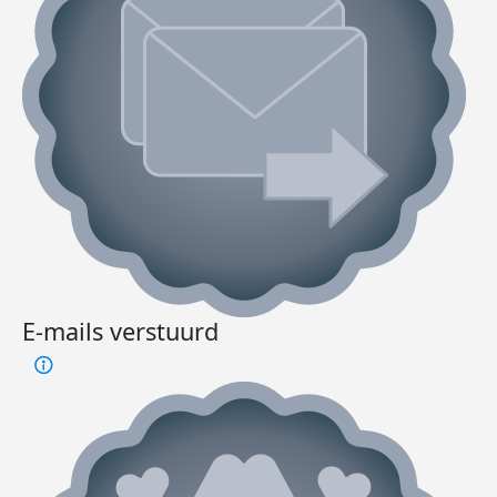
E-mails verstuurd