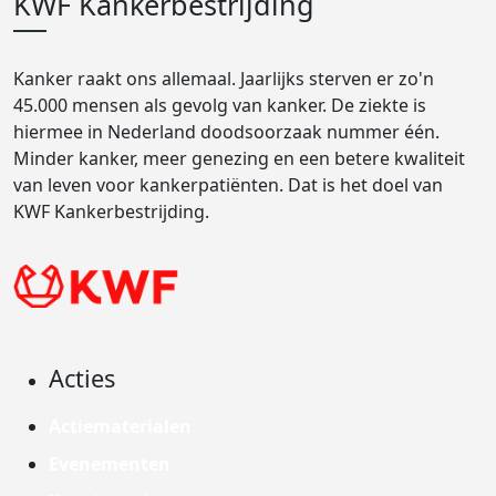
KWF Kankerbestrijding
Kanker raakt ons allemaal. Jaarlijks sterven er zo'n
45.000 mensen als gevolg van kanker. De ziekte is
hiermee in Nederland doodsoorzaak nummer één.
Minder kanker, meer genezing en een betere kwaliteit
van leven voor kankerpatiënten. Dat is het doel van
KWF Kankerbestrijding.
Acties
Actiematerialen
Evenementen