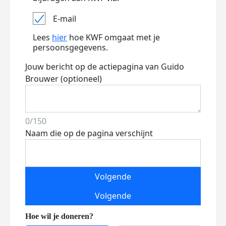
E-mail
Lees
hier
hoe KWF omgaat met je
persoonsgegevens.
Jouw bericht op de actiepagina van Guido
Brouwer (optioneel)
0/150
Naam die op de pagina verschijnt
Volgende
Volgende