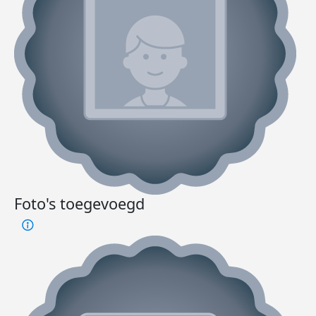
Foto's toegevoegd