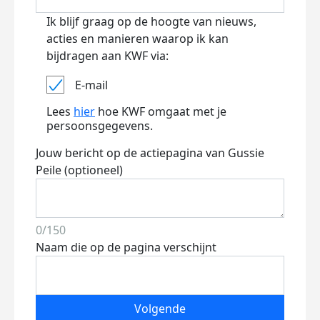
Ik blijf graag op de hoogte van nieuws,
acties en manieren waarop ik kan
bijdragen aan KWF via:
E-mail
Lees
hier
hoe KWF omgaat met je
persoonsgegevens.
Jouw bericht op de actiepagina van Gussie
Peile (optioneel)
0/150
Naam die op de pagina verschijnt
Volgende