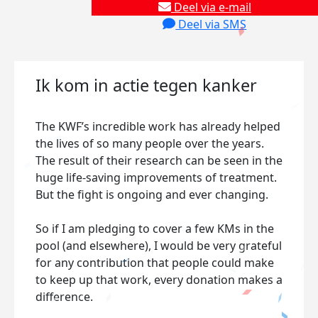
Deel via e-mail
Deel via SMS
Ik kom in actie tegen kanker
The KWF’s incredible work has already helped
the lives of so many people over the years.
The result of their research can be seen in the
huge life-saving improvements of treatment.
But the fight is ongoing and ever changing.
So if I am pledging to cover a few KMs in the
pool (and elsewhere), I would be very grateful
for any contribution that people could make
to keep up that work, every donation makes a
difference.