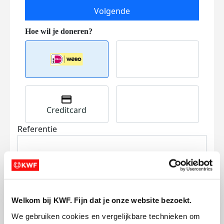
Volgende
Creditcard
Referentie
Welkom bij KWF. Fijn dat je onze website bezoekt.
We gebruiken cookies en vergelijkbare technieken om 
Ik wil bijdragen aan de transactiekosten