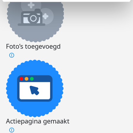
Foto’s toegevoegd
Actiepagina gemaakt