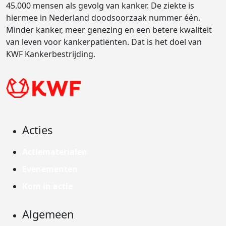
45.000 mensen als gevolg van kanker. De ziekte is
hiermee in Nederland doodsoorzaak nummer één.
Minder kanker, meer genezing en een betere kwaliteit
van leven voor kankerpatiënten. Dat is het doel van
KWF Kankerbestrijding.
Acties
Actiematerialen
Evenementen
Kom in actie
Algemeen