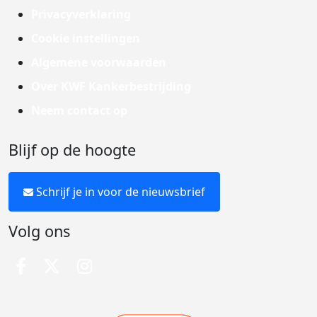
Privacyverklaring
Cookie instellingen
Algemene voorwaarden
Over KWF Kankerbestrijding
Neem contact op
Blijf op de hoogte
Schrijf je in voor de nieuwsbrief
Volg ons