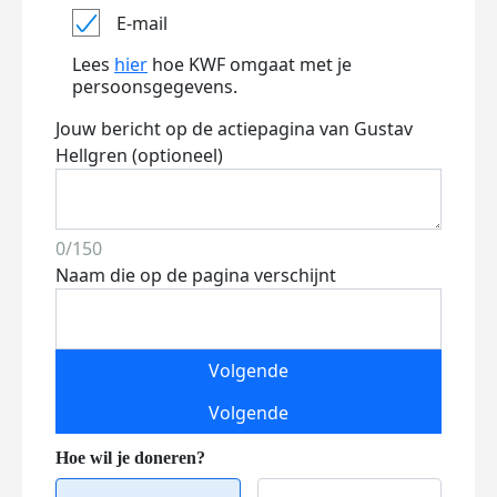
E-mail
Lees
hier
hoe KWF omgaat met je
persoonsgegevens.
Jouw bericht op de actiepagina van Gustav
Hellgren (optioneel)
0/150
Naam die op de pagina verschijnt
Volgende
Volgende