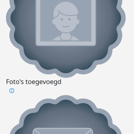
Foto's toegevoegd