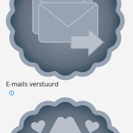
E-mails verstuurd