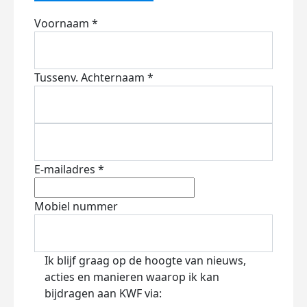
Voornaam *
Tussenv.
Achternaam *
E-mailadres *
Mobiel nummer
Ik blijf graag op de hoogte van nieuws,
acties en manieren waarop ik kan
bijdragen aan KWF via: