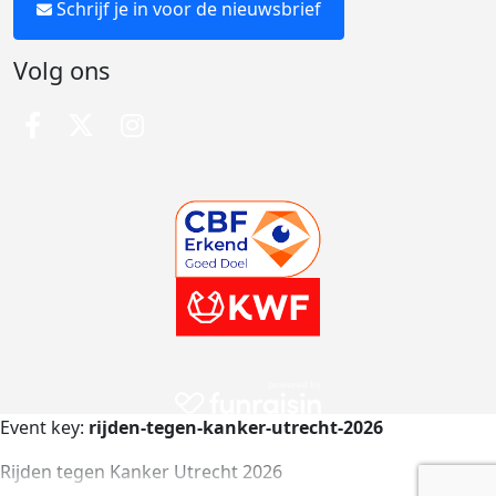
Schrijf je in voor de nieuwsbrief
Volg ons
Event key:
rijden-tegen-kanker-utrecht-2026
Rijden tegen Kanker Utrecht 2026