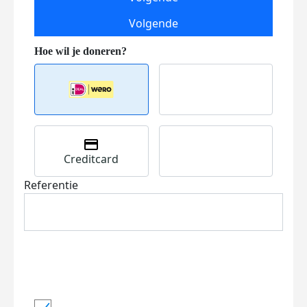
Volgende
Creditcard
Referentie