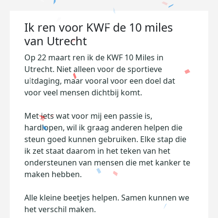
Ik ren voor KWF de 10 miles
van Utrecht
Op 22 maart ren ik de KWF 10 Miles in
Utrecht. Niet alleen voor de sportieve
uitdaging, maar vooral voor een doel dat
voor veel mensen dichtbij komt.
Met iets wat voor mij een passie is,
hardlopen, wil ik graag anderen helpen die
steun goed kunnen gebruiken. Elke stap die
ik zet staat daarom in het teken van het
ondersteunen van mensen die met kanker te
maken hebben.
Alle kleine beetjes helpen. Samen kunnen we
het verschil maken.