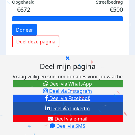
Opgehaald
Streefbedrag
€672
€500
Doneer
Deel deze pagina
Deel mijn pagina
Vraag veilig en snel om donaties voor jouw actie
Deel via WhatsApp
Deel via Instagram
Deel via Facebook
Deel via LinkedIn
Deel via e-mail
Deel via SMS