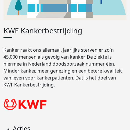
KWF Kankerbestrijding
Kanker raakt ons allemaal. Jaarlijks sterven er zo'n
45.000 mensen als gevolg van kanker. De ziekte is
hiermee in Nederland doodsoorzaak nummer één.
Minder kanker, meer genezing en een betere kwaliteit
van leven voor kankerpatiënten. Dat is het doel van
KWF Kankerbestrijding.
Acties