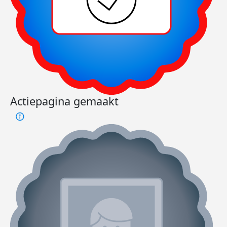
Actiepagina gemaakt