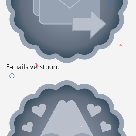
E-mails verstuurd