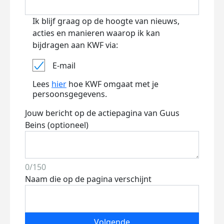
Ik blijf graag op de hoogte van nieuws,
acties en manieren waarop ik kan
bijdragen aan KWF via:
E-mail
Lees
hier
hoe KWF omgaat met je
persoonsgegevens.
Jouw bericht op de actiepagina van Guus
Beins (optioneel)
0/150
Naam die op de pagina verschijnt
Volgende