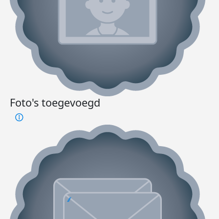
Foto's toegevoegd