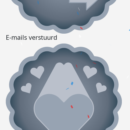
E-mails verstuurd