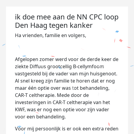
ik doe mee aan de NN CPC loop
Den Haag tegen kanker
Ha vrienden, familie en volgers,
Afgelopen zomer werd voor de derde keer de
ziekte Diffuus grootcellig B-cellymfoom
vastgesteld bij de vader van mijn huisgenoot.
Al snel kreeg zijn familie te horen dat er nog
maar één optie over was tot behandeling,
CAR-T celtherapie. Mede door de
investeringen in CAR-T celtherapie van het
KWF, was er nog een optie voor zijn vader
voor een behandeling.
Voor mij persoonlijk is er ook een extra reden