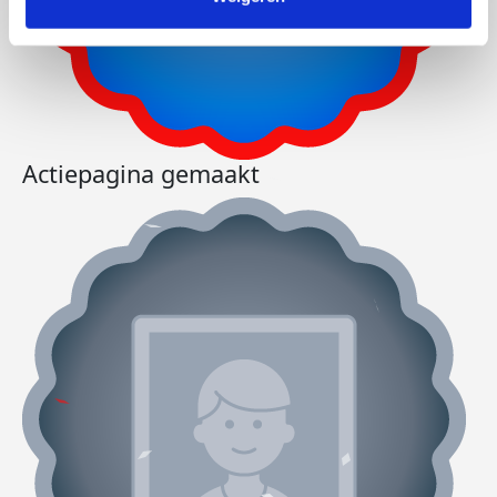
Actiepagina gemaakt