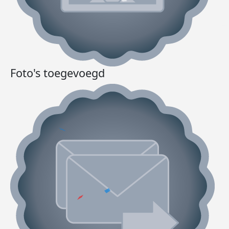
Foto's toegevoegd