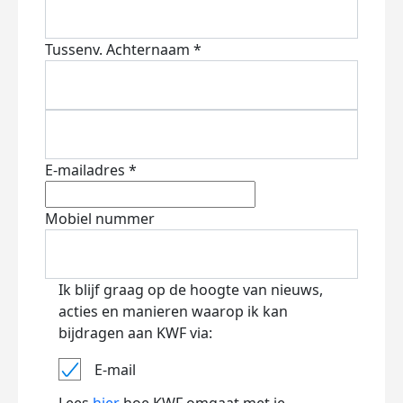
Tussenv.
Achternaam *
E-mailadres *
Mobiel nummer
Ik blijf graag op de hoogte van nieuws,
acties en manieren waarop ik kan
bijdragen aan KWF via:
E-mail