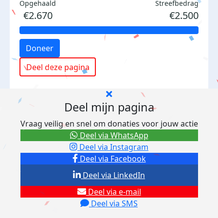
Opgehaald
Streefbedrag
€2.670
€2.500
Doneer
Deel deze pagina
Deel mijn pagina
Vraag veilig en snel om donaties voor jouw actie
Deel via WhatsApp
Deel via Instagram
Deel via Facebook
Deel via LinkedIn
Deel via e-mail
Deel via SMS