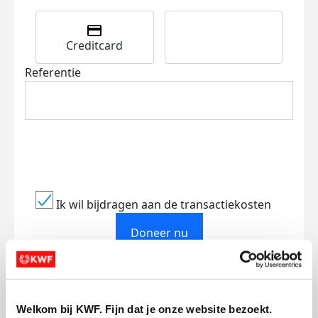
Creditcard
Referentie
Ik wil bijdragen aan de transactiekosten
Doneer nu
Welkom bij KWF. Fijn dat je onze website bezoekt.