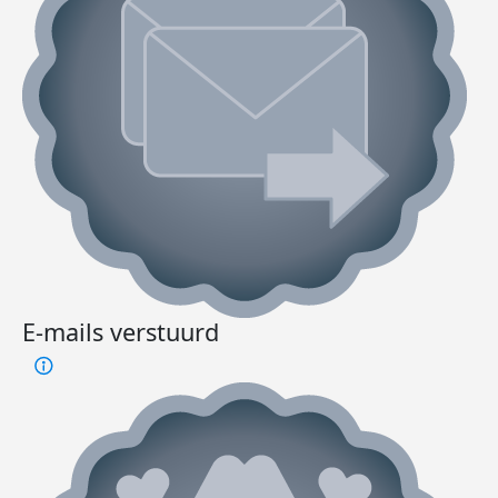
E-mails verstuurd