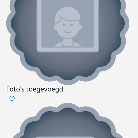
Foto's toegevoegd