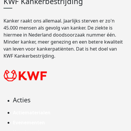
KWF Kankerbestrijding
Kanker raakt ons allemaal. Jaarlijks sterven er zo'n
45.000 mensen als gevolg van kanker. De ziekte is
hiermee in Nederland doodsoorzaak nummer één.
Minder kanker, meer genezing en een betere kwaliteit
van leven voor kankerpatiënten. Dat is het doel van
KWF Kankerbestrijding.
Acties
Actiematerialen
Evenementen