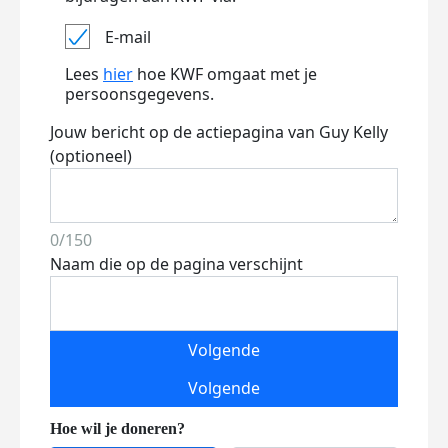
E-mail
Lees
hier
hoe KWF omgaat met je
persoonsgegevens.
Jouw bericht op de actiepagina van Guy Kelly
(optioneel)
0/150
Naam die op de pagina verschijnt
Volgende
Volgende