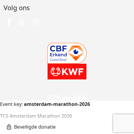
Volg ons
Event key:
amsterdam-marathon-2026
TCS Amsterdam Marathon 2026
amsterdam-marathon-2026