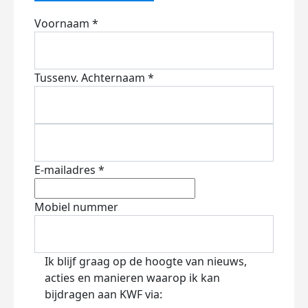
Voornaam *
Tussenv.
Achternaam *
E-mailadres *
Mobiel nummer
Ik blijf graag op de hoogte van nieuws,
acties en manieren waarop ik kan
bijdragen aan KWF via: