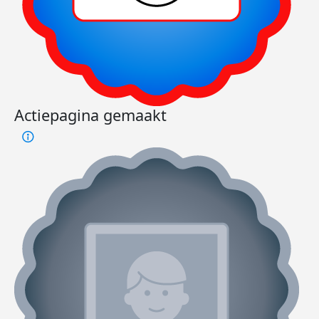
Actiepagina gemaakt