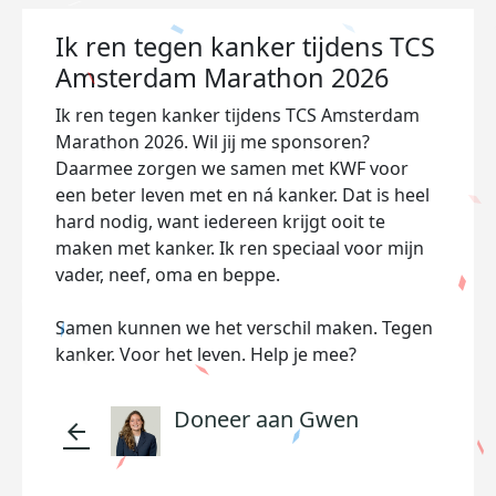
Ik ren tegen kanker tijdens TCS
Amsterdam Marathon 2026
Ik ren tegen kanker tijdens TCS Amsterdam
Marathon 2026. Wil jij me sponsoren?
Daarmee zorgen we samen met KWF voor
een beter leven met en ná kanker. Dat is heel
hard nodig, want iedereen krijgt ooit te
maken met kanker. Ik ren speciaal voor mijn
vader, neef, oma en beppe.
Samen kunnen we het verschil maken. Tegen
kanker. Voor het leven. Help je mee?
Doneer aan Gwen
arrow_back