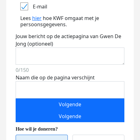
E-mail
Lees
hier
hoe KWF omgaat met je
persoonsgegevens.
Jouw bericht op de actiepagina van Gwen De
Jong (optioneel)
0/150
Naam die op de pagina verschijnt
Volgende
Volgende