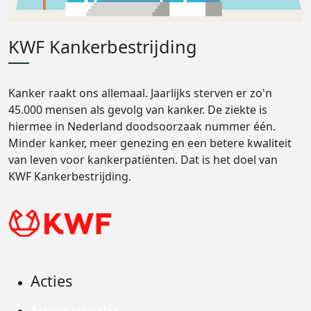
KWF Kankerbestrijding
Kanker raakt ons allemaal. Jaarlijks sterven er zo'n
45.000 mensen als gevolg van kanker. De ziekte is
hiermee in Nederland doodsoorzaak nummer één.
Minder kanker, meer genezing en een betere kwaliteit
van leven voor kankerpatiënten. Dat is het doel van
KWF Kankerbestrijding.
Acties