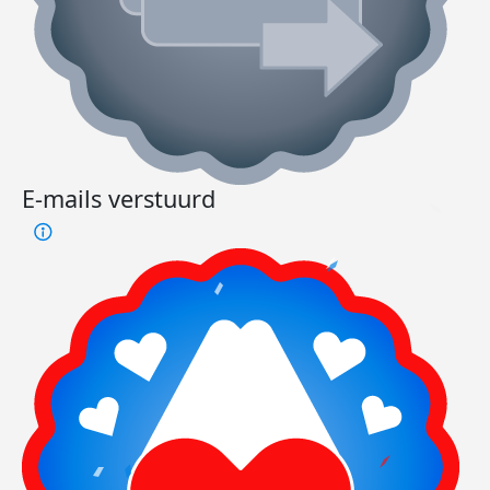
E-mails verstuurd