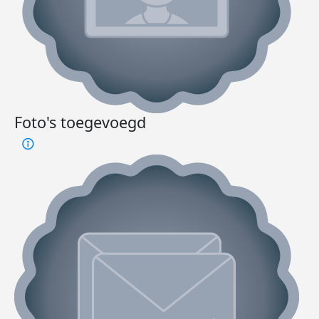
Foto's toegevoegd