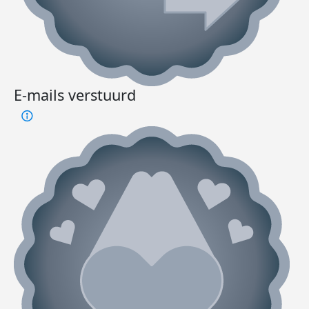
E-mails verstuurd