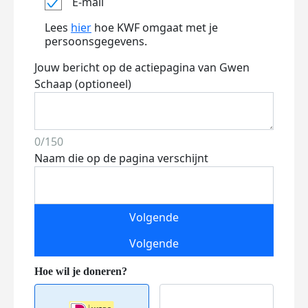
E-mail
Lees
hier
hoe KWF omgaat met je
persoonsgegevens.
Jouw bericht op de actiepagina van Gwen
Schaap (optioneel)
0/150
Naam die op de pagina verschijnt
Volgende
Volgende