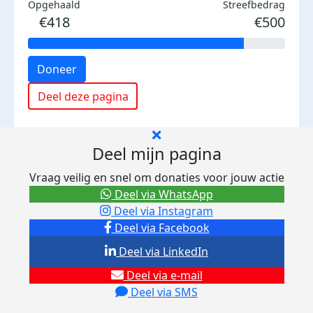
Opgehaald
Streefbedrag
€418
€500
Doneer
Deel deze pagina
Deel mijn pagina
Vraag veilig en snel om donaties voor jouw actie
Deel via WhatsApp
Deel via Instagram
Deel via Facebook
Deel via LinkedIn
Deel via e-mail
Deel via SMS