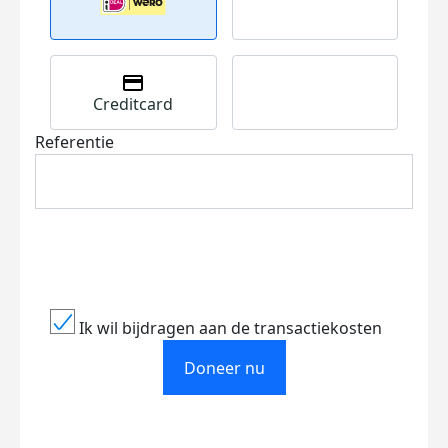
Creditcard
Referentie
Ik wil bijdragen aan de transactiekosten
Doneer nu