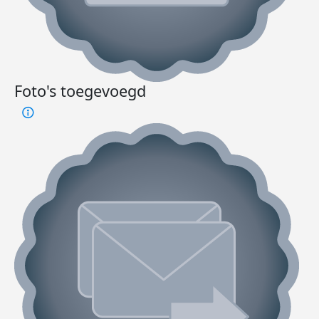
Foto's toegevoegd