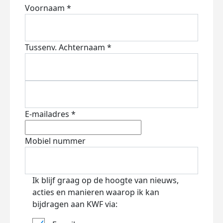
Voornaam *
Tussenv.
Achternaam *
E-mailadres *
Mobiel nummer
Ik blijf graag op de hoogte van nieuws,
acties en manieren waarop ik kan
bijdragen aan KWF via: