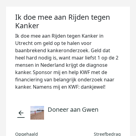
Ik doe mee aan Rijden tegen
Kanker
Ik doe mee aan Rijden tegen Kanker in
Utrecht om geld op te halen voor
baanbrekend kankeronderzoek. Geld dat
heel hard nodig is, want maar liefst 1 op de 2
mensen in Nederland krijgt de diagnose
kanker. Sponsor mij en help KWF met de
financiering van belangrijk onderzoek naar
kanker. Namens mij en KWF: dankjewel!
Doneer aan Gwen
arrow_back
Opgehaald
Streefbedrag