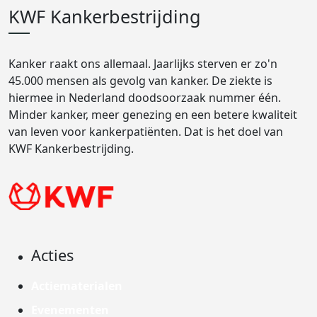
KWF Kankerbestrijding
Kanker raakt ons allemaal. Jaarlijks sterven er zo'n
45.000 mensen als gevolg van kanker. De ziekte is
hiermee in Nederland doodsoorzaak nummer één.
Minder kanker, meer genezing en een betere kwaliteit
van leven voor kankerpatiënten. Dat is het doel van
KWF Kankerbestrijding.
Acties
Actiematerialen
Evenementen