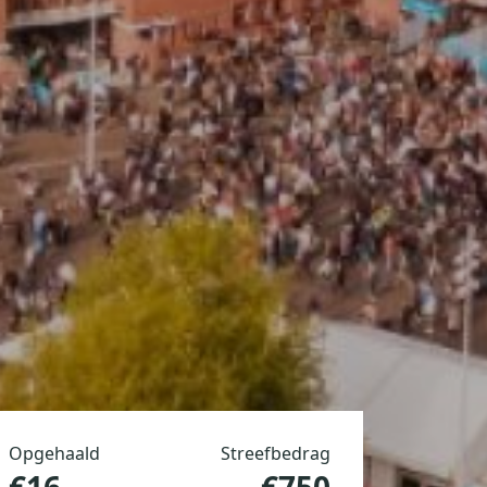
Opgehaald
Streefbedrag