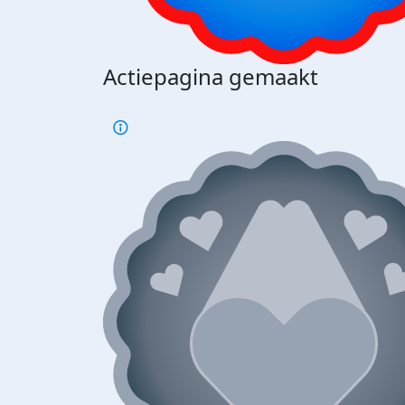
Actiepagina gemaakt