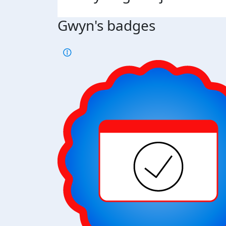
Gwyn's badges