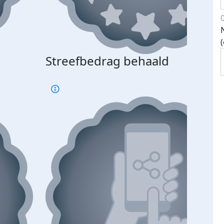
Streefbedrag behaald