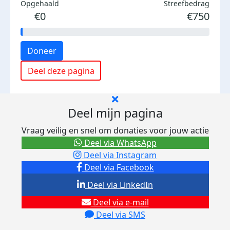
Opgehaald
Streefbedrag
€0
€750
Doneer
Deel deze pagina
Deel mijn pagina
Vraag veilig en snel om donaties voor jouw actie
Deel via WhatsApp
Deel via Instagram
Deel via Facebook
Deel via LinkedIn
Deel via e-mail
Deel via SMS