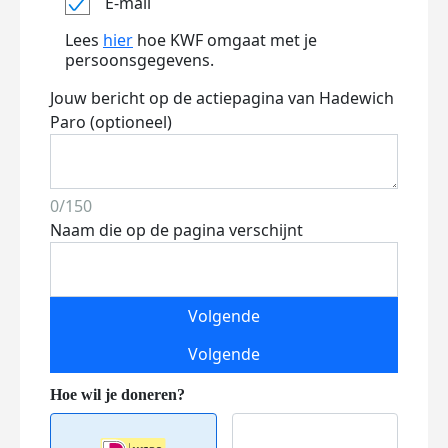
E-mail
Lees
hier
hoe KWF omgaat met je
persoonsgegevens.
Jouw bericht op de actiepagina van Hadewich
Paro (optioneel)
0/150
Naam die op de pagina verschijnt
Volgende
Volgende