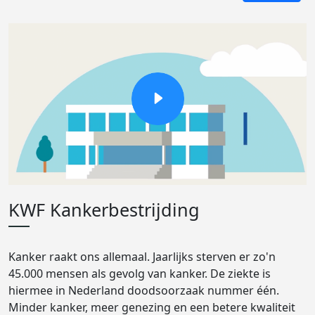
KWF Kankerbestrijding
Kanker raakt ons allemaal. Jaarlijks sterven er zo'n
45.000 mensen als gevolg van kanker. De ziekte is
hiermee in Nederland doodsoorzaak nummer één.
Minder kanker, meer genezing en een betere kwaliteit