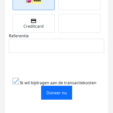
Creditcard
Referentie
Ik wil bijdragen aan de transactiekosten
Doneer nu