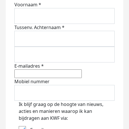
Voornaam *
Tussenv.
Achternaam *
E-mailadres *
Mobiel nummer
Ik blijf graag op de hoogte van nieuws,
acties en manieren waarop ik kan
bijdragen aan KWF via: