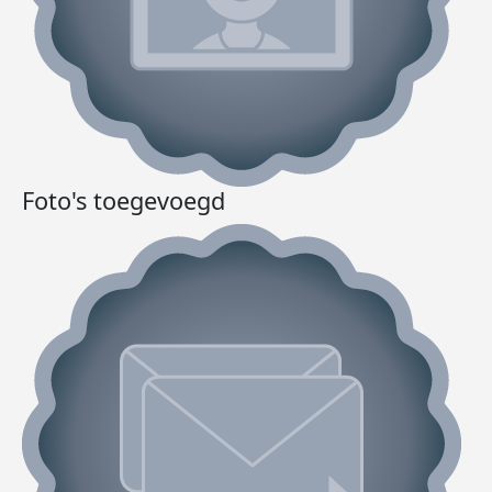
Foto's toegevoegd