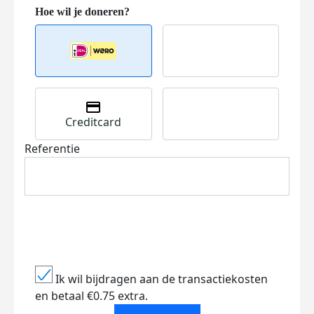
Creditcard
Referentie
Ik wil bijdragen aan de transactiekosten
en betaal €0.75 extra.