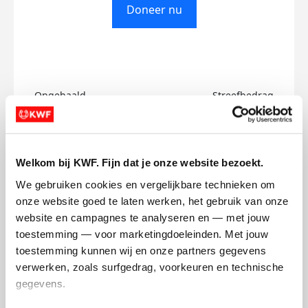
Doneer nu
Opgehaald
Streefbedrag
€0
€750
Doneer
Welkom bij KWF. Fijn dat je onze website bezoekt.
We gebruiken cookies en vergelijkbare technieken om 
Hafasa's badges
onze website goed te laten werken, het gebruik van onze 
website en campagnes te analyseren en — met jouw 
toestemming — voor marketingdoeleinden. Met jouw 
toestemming kunnen wij en onze partners gegevens 
verwerken, zoals surfgedrag, voorkeuren en technische 
gegevens.