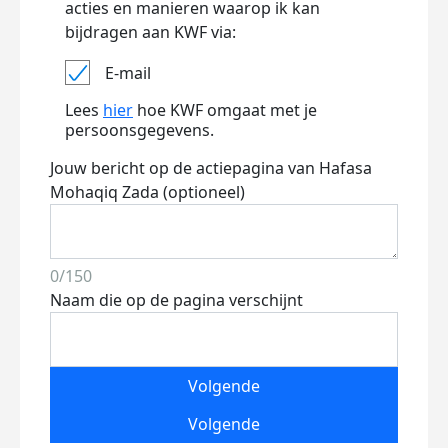
acties en manieren waarop ik kan
bijdragen aan KWF via:
E-mail
Lees
hier
hoe KWF omgaat met je
persoonsgegevens.
Jouw bericht op de actiepagina van Hafasa
Mohaqiq Zada (optioneel)
0/150
Naam die op de pagina verschijnt
Volgende
Volgende