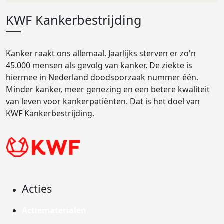
KWF Kankerbestrijding
Kanker raakt ons allemaal. Jaarlijks sterven er zo'n
45.000 mensen als gevolg van kanker. De ziekte is
hiermee in Nederland doodsoorzaak nummer één.
Minder kanker, meer genezing en een betere kwaliteit
van leven voor kankerpatiënten. Dat is het doel van
KWF Kankerbestrijding.
Acties
Actiematerialen