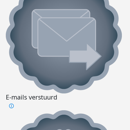
E-mails verstuurd