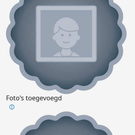
Foto's toegevoegd