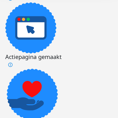
Actiepagina gemaakt