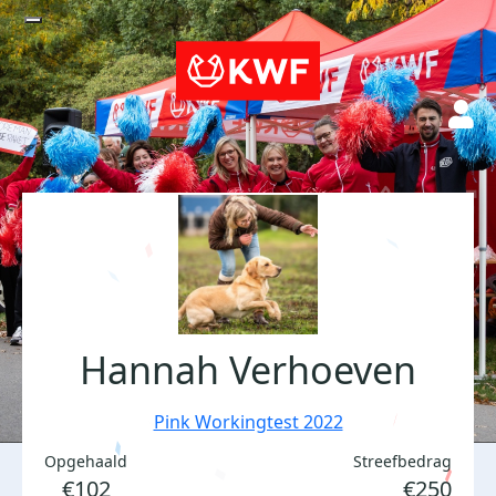
Hannah Verhoeven
Pink Workingtest 2022
Opgehaald
Streefbedrag
€102
€250