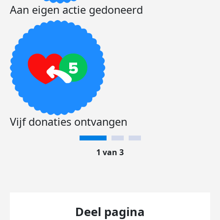
Aan eigen actie gedoneerd
Vijf donaties ontvangen
1 van 3
Deel pagina