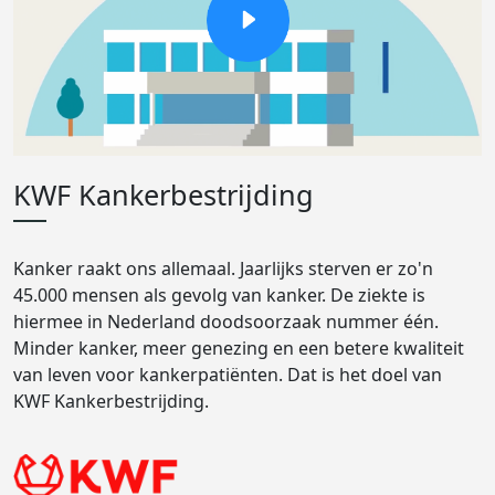
KWF Kankerbestrijding
Kanker raakt ons allemaal. Jaarlijks sterven er zo'n
45.000 mensen als gevolg van kanker. De ziekte is
hiermee in Nederland doodsoorzaak nummer één.
Minder kanker, meer genezing en een betere kwaliteit
van leven voor kankerpatiënten. Dat is het doel van
KWF Kankerbestrijding.