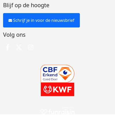
Blijf op de hoogte
Schrijf je in voor de nieuwsbrief
Volg ons