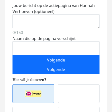
Jouw bericht op de actiepagina van Hannah
Verhoeven (optioneel)
0/150
Naam die op de pagina verschijnt
Volgende
Volgende