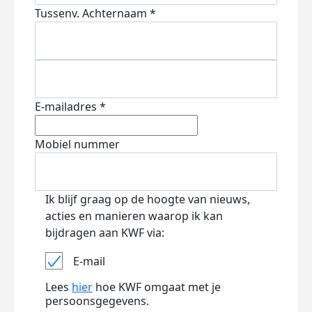
Tussenv.
Achternaam *
E-mailadres *
Mobiel nummer
Ik blijf graag op de hoogte van nieuws,
acties en manieren waarop ik kan
bijdragen aan KWF via:
E-mail
Lees
hier
hoe KWF omgaat met je
persoonsgegevens.