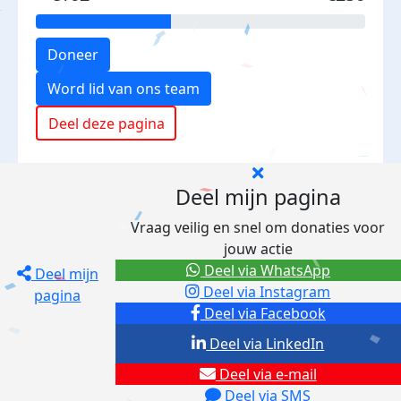
Doneer
Word lid van ons team
Deel deze pagina
Deel mijn pagina
Vraag veilig en snel om donaties voor
jouw actie
Deel via WhatsApp
Deel mijn
Deel via Instagram
pagina
Deel via Facebook
Deel via LinkedIn
Deel via e-mail
Deel via SMS