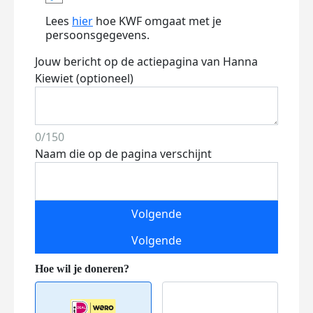
Lees
hier
hoe KWF omgaat met je
persoonsgegevens.
Jouw bericht op de actiepagina van Hanna
Kiewiet (optioneel)
0/150
Naam die op de pagina verschijnt
Volgende
Volgende