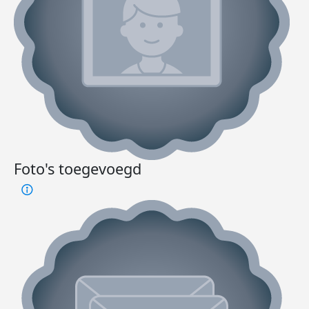
Foto's toegevoegd