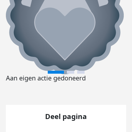
Aan eigen actie gedoneerd
Deel pagina