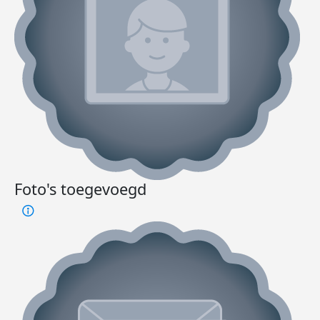
Foto's toegevoegd