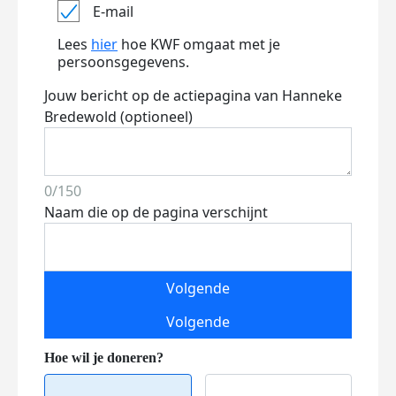
E-mail
Lees
hier
hoe KWF omgaat met je
persoonsgegevens.
Jouw bericht op de actiepagina van Hanneke
Bredewold (optioneel)
0/150
Naam die op de pagina verschijnt
Volgende
Volgende