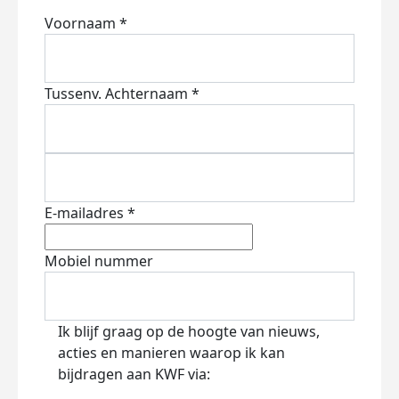
Voornaam *
Tussenv.
Achternaam *
E-mailadres *
Mobiel nummer
Ik blijf graag op de hoogte van nieuws,
acties en manieren waarop ik kan
bijdragen aan KWF via: