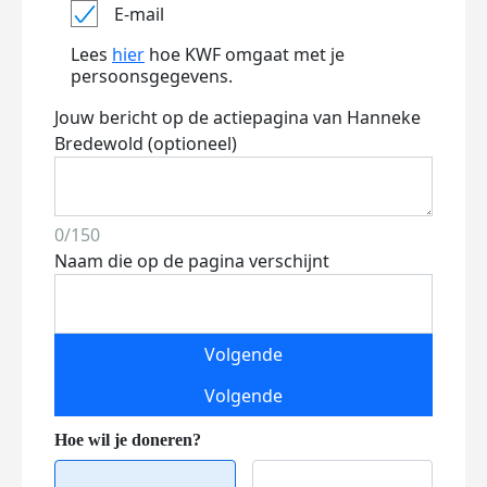
E-mail
Lees
hier
hoe KWF omgaat met je
persoonsgegevens.
Jouw bericht op de actiepagina van Hanneke
Bredewold (optioneel)
0/150
Naam die op de pagina verschijnt
Volgende
Volgende