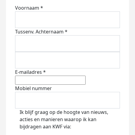
Voornaam *
Tussenv.
Achternaam *
E-mailadres *
Mobiel nummer
Ik blijf graag op de hoogte van nieuws,
acties en manieren waarop ik kan
bijdragen aan KWF via: