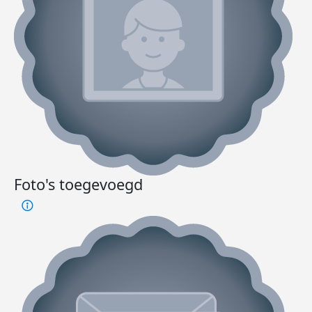
Foto's toegevoegd