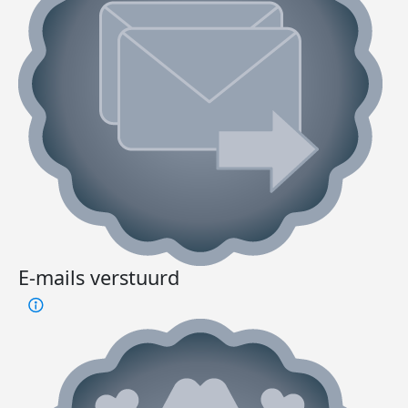
E-mails verstuurd