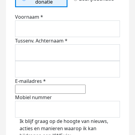
donatie
Voornaam *
Tussenv.
Achternaam *
E-mailadres *
Mobiel nummer
Ik blijf graag op de hoogte van nieuws,
acties en manieren waarop ik kan