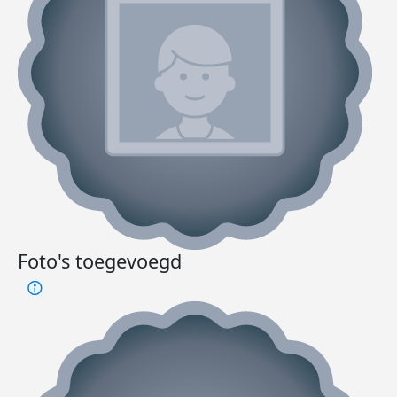
Foto's toegevoegd