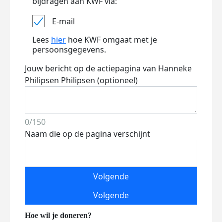
bijdragen aan KWF via:
E-mail
Lees
hier
hoe KWF omgaat met je
persoonsgegevens.
Jouw bericht op de actiepagina van Hanneke
Philipsen Philipsen (optioneel)
0/150
Naam die op de pagina verschijnt
Volgende
Volgende