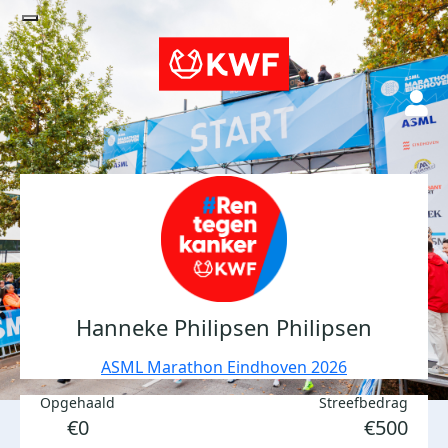
Hanneke Philipsen Philipsen
ASML Marathon Eindhoven 2026
Opgehaald
Streefbedrag
€0
€500