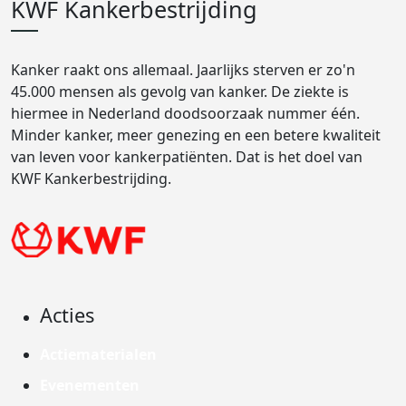
KWF Kankerbestrijding
Kanker raakt ons allemaal. Jaarlijks sterven er zo'n
45.000 mensen als gevolg van kanker. De ziekte is
hiermee in Nederland doodsoorzaak nummer één.
Minder kanker, meer genezing en een betere kwaliteit
van leven voor kankerpatiënten. Dat is het doel van
KWF Kankerbestrijding.
Acties
Actiematerialen
Evenementen