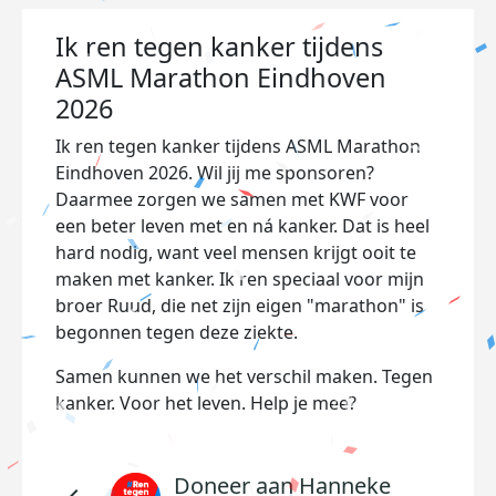
Ik ren tegen kanker tijdens
ASML Marathon Eindhoven
2026
Ik ren tegen kanker tijdens ASML Marathon
Eindhoven 2026. Wil jij me sponsoren?
Daarmee zorgen we samen met KWF voor
een beter leven met en ná kanker. Dat is heel
hard nodig, want veel mensen krijgt ooit te
maken met kanker. Ik ren speciaal voor mijn
broer Ruud, die net zijn eigen "marathon" is
begonnen tegen deze ziekte.
Samen kunnen we het verschil maken. Tegen
kanker. Voor het leven. Help je mee?
Doneer aan Hanneke