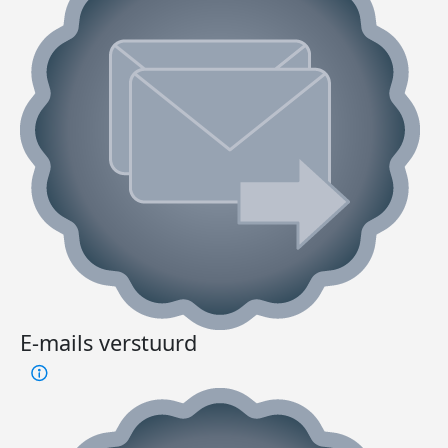
E-mails verstuurd