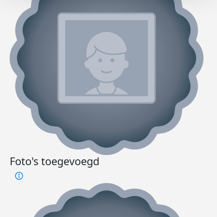
Foto's toegevoegd