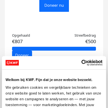
Doneer nu
Opgehaald
Streefbedrag
€807
€500
Doneer
Hanneke's badges
Welkom bij KWF. Fijn dat je onze website bezoekt.
We gebruiken cookies en vergelijkbare technieken om 
onze website goed te laten werken, het gebruik van onze 
website en campagnes te analyseren en — met jouw 
toestemming — voor marketingdoeleinden. Met jouw 