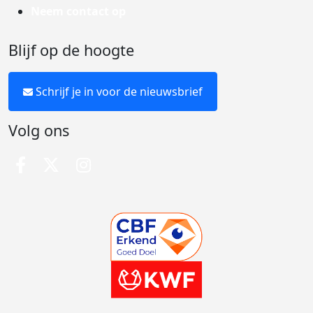
Neem contact op
Blijf op de hoogte
Schrijf je in voor de nieuwsbrief
Volg ons