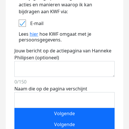
acties en manieren waarop ik kan
bijdragen aan KWF via:
E-mail
Lees
hier
hoe KWF omgaat met je
persoonsgegevens.
Jouw bericht op de actiepagina van Hanneke
Philipsen (optioneel)
0/150
Naam die op de pagina verschijnt
Volgende
Volgende