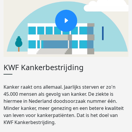
KWF Kankerbestrijding
Kanker raakt ons allemaal. Jaarlijks sterven er zo'n
45.000 mensen als gevolg van kanker. De ziekte is
hiermee in Nederland doodsoorzaak nummer één.
Minder kanker, meer genezing en een betere kwaliteit
van leven voor kankerpatiënten. Dat is het doel van
KWF Kankerbestrijding.