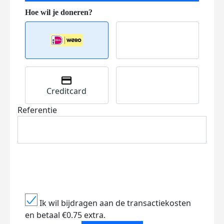
Creditcard
Referentie
Ik wil bijdragen aan de transactiekosten
en betaal €0.75 extra.