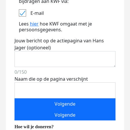
bijdragen aan KWF via:
E-mail
Lees
hier
hoe KWF omgaat met je
persoonsgegevens.
Jouw bericht op de actiepagina van Hans
Jager (optioneel)
0/150
Naam die op de pagina verschijnt
Volgende
Volgende