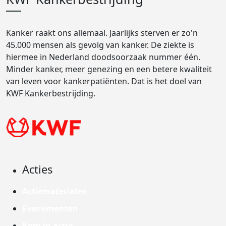
Kanker raakt ons allemaal. Jaarlijks sterven er zo'n
45.000 mensen als gevolg van kanker. De ziekte is
hiermee in Nederland doodsoorzaak nummer één.
Minder kanker, meer genezing en een betere kwaliteit
van leven voor kankerpatiënten. Dat is het doel van
KWF Kankerbestrijding.
Acties
Actiematerialen
Evenementen
Kom in actie