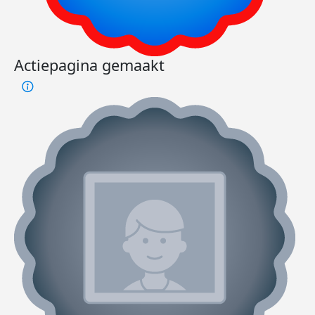
Actiepagina gemaakt