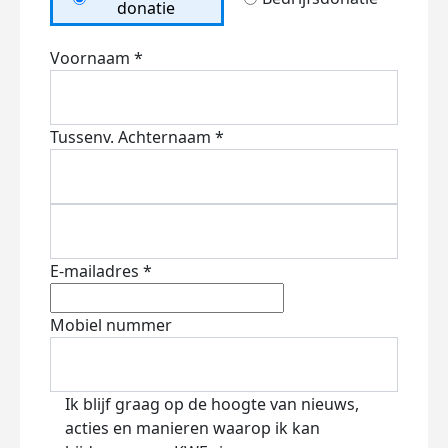
donatie
Voornaam *
Tussenv.
Achternaam *
E-mailadres *
Mobiel nummer
Ik blijf graag op de hoogte van nieuws,
acties en manieren waarop ik kan