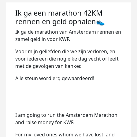
Ik ga een marathon 42KM
rennen en geld ophalen👟
Ik ga de marathon van Amsterdam rennen en
zamel geld in voor KWF.
Voor mijn geliefden die we zijn verloren, en
voor iedereen die nog elke dag vecht of leeft
met de gevolgen van kanker.
Alle steun word erg gewaardeerd!
I am going to run the Amsterdam Marathon
and raise money for KWF.
For my loved ones whom we have lost, and