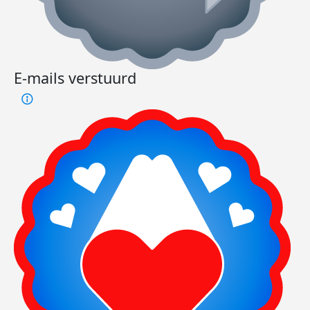
E-mails verstuurd