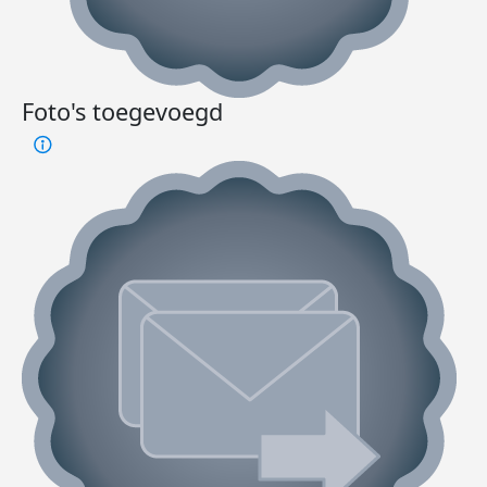
Foto's toegevoegd