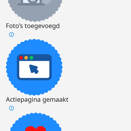
Foto’s toegevoegd
Actiepagina gemaakt