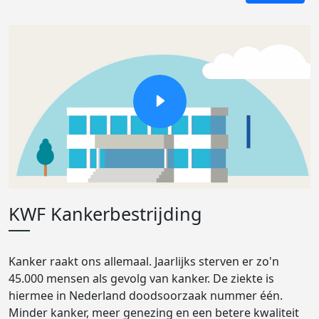
KWF Kankerbestrijding
Kanker raakt ons allemaal. Jaarlijks sterven er zo'n
45.000 mensen als gevolg van kanker. De ziekte is
hiermee in Nederland doodsoorzaak nummer één.
Minder kanker, meer genezing en een betere kwaliteit