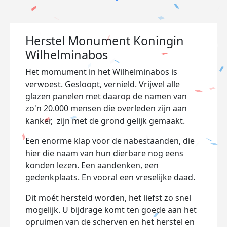
Herstel Monument Koningin
Wilhelminabos
Het momument in het Wilhelminabos is
verwoest. Gesloopt, vernield. Vrijwel alle
glazen panelen met daarop de namen van
zo'n 20.000 mensen die overleden zijn aan
kanker, zijn met de grond gelijk gemaakt.
Een enorme klap voor de nabestaanden, die
hier die naam van hun dierbare nog eens
konden lezen. Een aandenken, een
gedenkplaats. En vooral een vreselijke daad.
Dit moét hersteld worden, het liefst zo snel
mogelijk. U bijdrage komt ten goede aan het
opruimen van de scherven en het herstel en