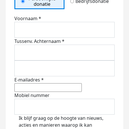
Bedrijfsdonatie
donatie
Voornaam *
Tussenv.
Achternaam *
E-mailadres *
Mobiel nummer
Ik blijf graag op de hoogte van nieuws,
acties en manieren waarop ik kan