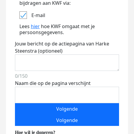
bijdragen aan KWF via:
E-mail
Lees
hier
hoe KWF omgaat met je
persoonsgegevens.
Jouw bericht op de actiepagina van Harke
Steenstra (optioneel)
0/150
Naam die op de pagina verschijnt
Volgende
Volgende