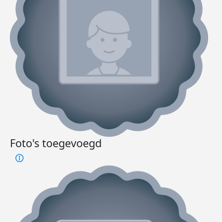
Foto's toegevoegd