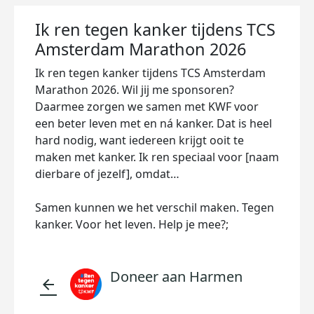
Ik ren tegen kanker tijdens TCS
Amsterdam Marathon 2026
Ik ren tegen kanker tijdens TCS Amsterdam
Marathon 2026. Wil jij me sponsoren?
Daarmee zorgen we samen met KWF voor
een beter leven met en ná kanker. Dat is heel
hard nodig, want iedereen krijgt ooit te
maken met kanker. Ik ren speciaal voor [naam
dierbare of jezelf], omdat…
Samen kunnen we het verschil maken. Tegen
kanker. Voor het leven. Help je mee?;
Doneer aan Harmen
arrow_back