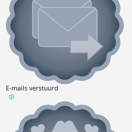
E-mails verstuurd