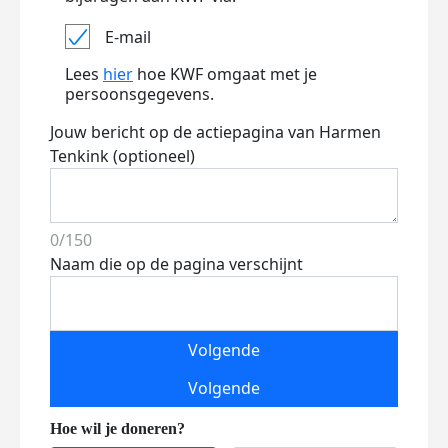
E-mail
Lees
hier
hoe KWF omgaat met je
persoonsgegevens.
Jouw bericht op de actiepagina van Harmen
Tenkink (optioneel)
0/150
Naam die op de pagina verschijnt
Volgende
Volgende