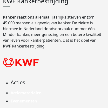
KWF Kankerbestrijding
Kanker raakt ons allemaal. Jaarlijks sterven er zo'n
45.000 mensen als gevolg van kanker. De ziekte is
hiermee in Nederland doodsoorzaak nummer één.
Minder kanker, meer genezing en een betere kwaliteit
van leven voor kankerpatiënten. Dat is het doel van
KWF Kankerbestrijding.
Acties
Actiematerialen
Evenementen