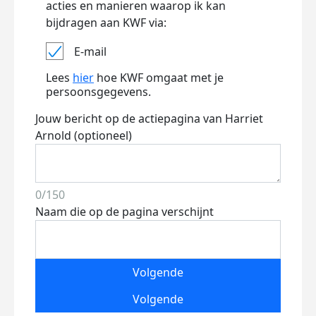
acties en manieren waarop ik kan
bijdragen aan KWF via:
E-mail
Lees
hier
hoe KWF omgaat met je
persoonsgegevens.
Jouw bericht op de actiepagina van Harriet
Arnold (optioneel)
0/150
Naam die op de pagina verschijnt
Volgende
Volgende