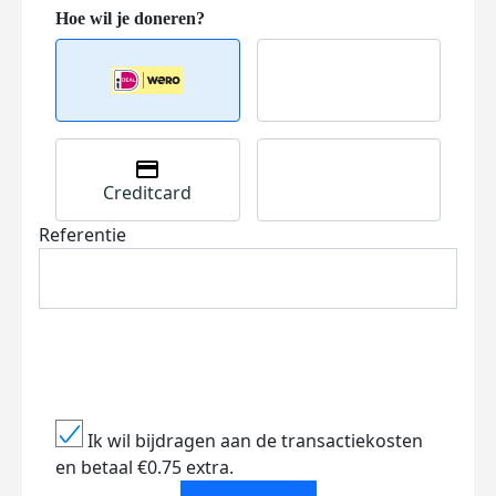
Creditcard
Referentie
Ik wil bijdragen aan de transactiekosten
en betaal €0.75 extra.