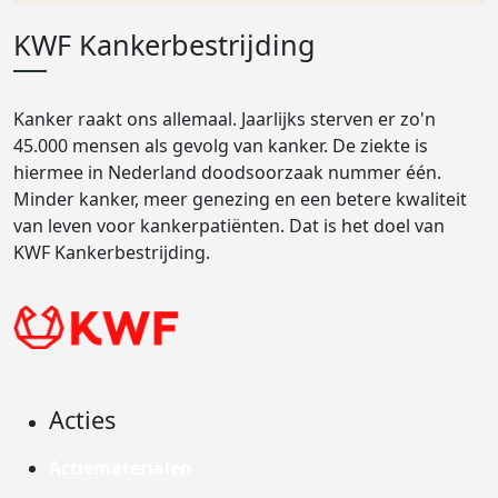
KWF Kankerbestrijding
Kanker raakt ons allemaal. Jaarlijks sterven er zo'n
45.000 mensen als gevolg van kanker. De ziekte is
hiermee in Nederland doodsoorzaak nummer één.
Minder kanker, meer genezing en een betere kwaliteit
van leven voor kankerpatiënten. Dat is het doel van
KWF Kankerbestrijding.
Acties
Actiematerialen