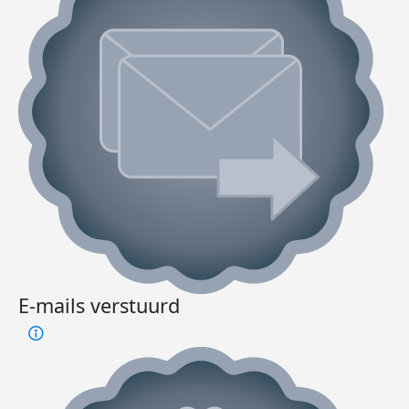
E-mails verstuurd