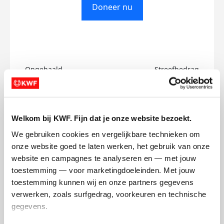
Doneer nu
Opgehaald
Streefbedrag
€0
€500
Doneer
Welkom bij KWF. Fijn dat je onze website bezoekt.
We gebruiken cookies en vergelijkbare technieken om 
Harriet's badges
onze website goed te laten werken, het gebruik van onze 
website en campagnes te analyseren en — met jouw 
toestemming — voor marketingdoeleinden. Met jouw 
toestemming kunnen wij en onze partners gegevens 
verwerken, zoals surfgedrag, voorkeuren en technische 
gegevens.