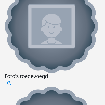
Foto's toegevoegd