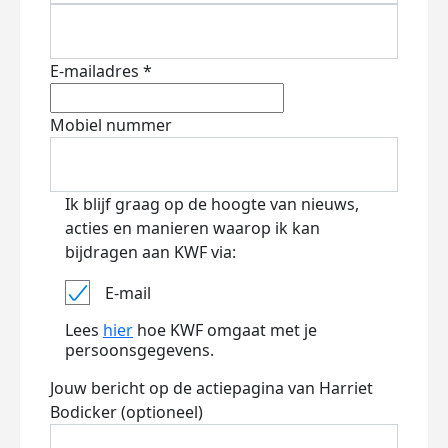
E-mailadres *
Mobiel nummer
Ik blijf graag op de hoogte van nieuws,
acties en manieren waarop ik kan
bijdragen aan KWF via:
E-mail
Lees
hier
hoe KWF omgaat met je
persoonsgegevens.
Jouw bericht op de actiepagina van Harriet
Bodicker (optioneel)