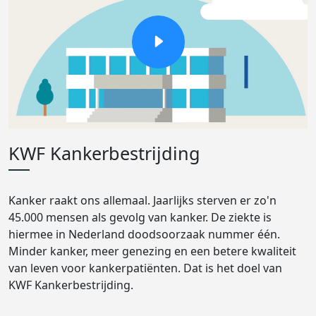
KWF Kankerbestrijding
Kanker raakt ons allemaal. Jaarlijks sterven er zo'n
45.000 mensen als gevolg van kanker. De ziekte is
hiermee in Nederland doodsoorzaak nummer één.
Minder kanker, meer genezing en een betere kwaliteit
van leven voor kankerpatiënten. Dat is het doel van
KWF Kankerbestrijding.