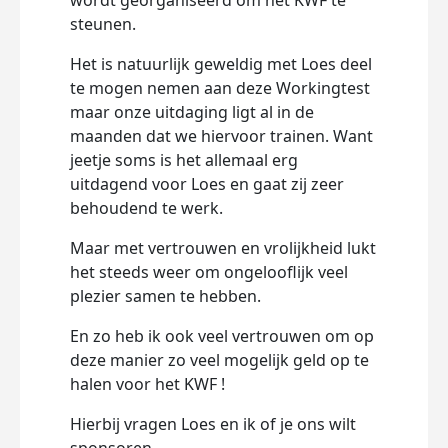
wordt georganiseerd om het KWF te
steunen.
Het is natuurlijk geweldig met Loes deel
te mogen nemen aan deze Workingtest
maar onze uitdaging ligt al in de
maanden dat we hiervoor trainen. Want
jeetje soms is het allemaal erg
uitdagend voor Loes en gaat zij zeer
behoudend te werk.
Maar met vertrouwen en vrolijkheid lukt
het steeds weer om ongelooflijk veel
plezier samen te hebben.
En zo heb ik ook veel vertrouwen om op
deze manier zo veel mogelijk geld op te
halen voor het KWF !
Hierbij vragen Loes en ik of je ons wilt