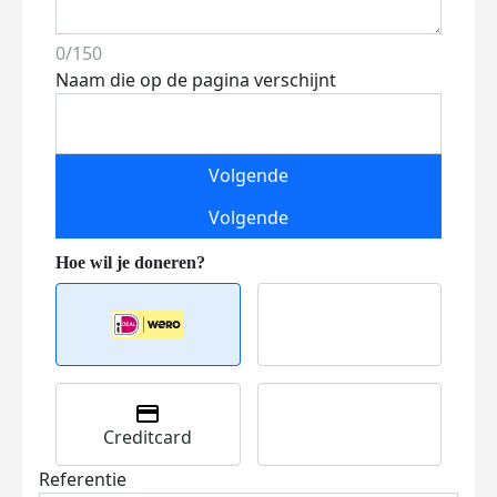
0/150
Naam die op de pagina verschijnt
Volgende
Volgende
Creditcard
Referentie