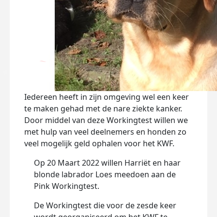
Iedereen heeft in zijn omgeving wel een keer
te maken gehad met de nare ziekte kanker.
Door middel van deze Workingtest willen we
met hulp van veel deelnemers en honden zo
veel mogelijk geld ophalen voor het KWF.
Op 20 Maart 2022 willen Harriët en haar
blonde labrador Loes meedoen aan de
Pink Workingtest.
De Workingtest die voor de zesde keer