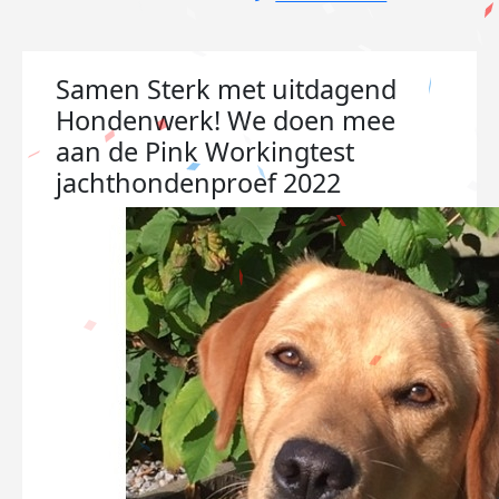
Samen Sterk met uitdagend
Hondenwerk! We doen mee
aan de Pink Workingtest
jachthondenproef 2022