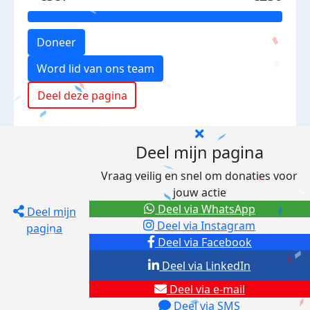
Doneer
Word lid van ons team
Deel deze pagina
Deel mijn pagina
Vraag veilig en snel om donaties voor
jouw actie
Deel via WhatsApp
Deel mijn
Deel via Instagram
pagina
Deel via Facebook
Deel via LinkedIn
Deel via e-mail
Deel via SMS