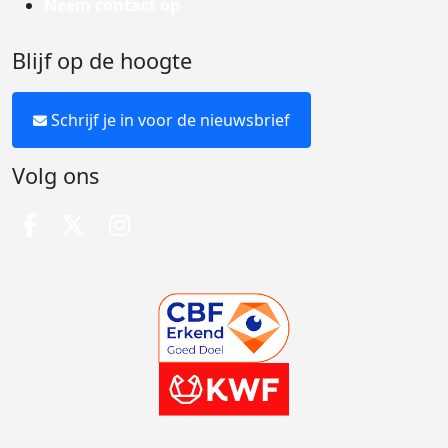
Neem contact op
Blijf op de hoogte
Schrijf je in voor de nieuwsbrief
Volg ons