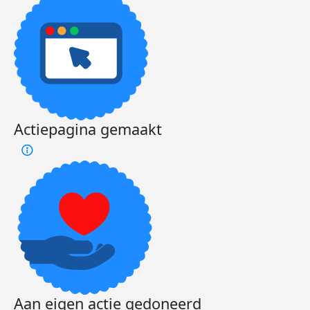
Actiepagina gemaakt
Aan eigen actie gedoneerd