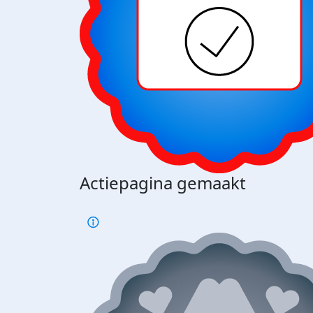
Actiepagina gemaakt