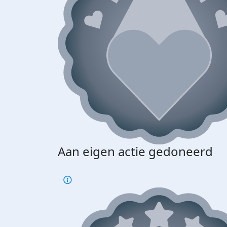
Aan eigen actie gedoneerd