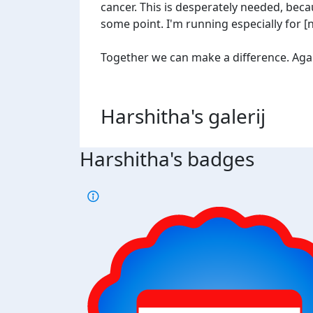
cancer. This is desperately needed, beca
some point. I'm running especially for 
Together we can make a difference. Agains
Harshitha's
galerij
Harshitha's badges