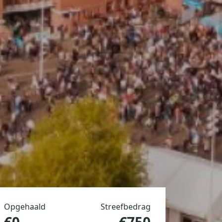
Opgehaald
Streefbedrag