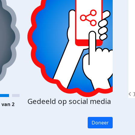
Gedeeld op social media
 van 2
Doneer