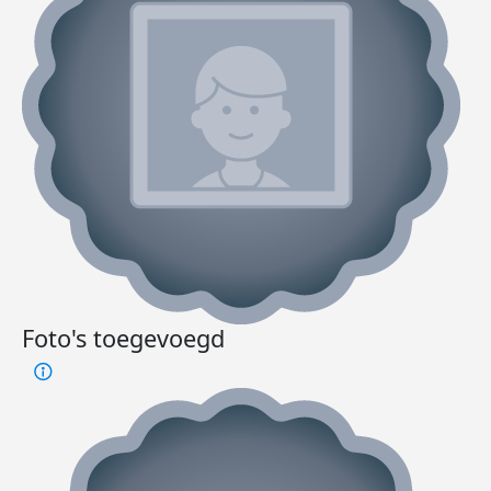
Foto's toegevoegd