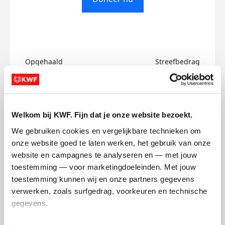
Opgehaald
Streefbedrag
€0
€500
Doneer
Welkom bij KWF. Fijn dat je onze website bezoekt.
We gebruiken cookies en vergelijkbare technieken om 
Has's badges
onze website goed te laten werken, het gebruik van onze 
website en campagnes te analyseren en — met jouw 
toestemming — voor marketingdoeleinden. Met jouw 
toestemming kunnen wij en onze partners gegevens 
verwerken, zoals surfgedrag, voorkeuren en technische 
gegevens.