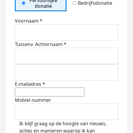
Persoonlijke
Bedrijfsdonatie
donatie
Voornaam *
Tussenv.
Achternaam *
E-mailadres *
Mobiel nummer
Ik blijf graag op de hoogte van nieuws,
acties en manieren waarop ik kan