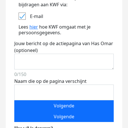
bijdragen aan KWF via:
E-mail
Lees
hier
hoe KWF omgaat met je
persoonsgegevens.
Jouw bericht op de actiepagina van Has Omar
(optioneel)
0/150
Naam die op de pagina verschijnt
Volgende
Volgende