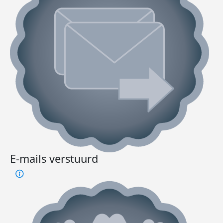
E-mails verstuurd