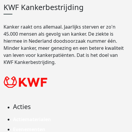
KWF Kankerbestrijding
Kanker raakt ons allemaal. Jaarlijks sterven er zo'n
45.000 mensen als gevolg van kanker. De ziekte is
hiermee in Nederland doodsoorzaak nummer één.
Minder kanker, meer genezing en een betere kwaliteit
van leven voor kankerpatiënten. Dat is het doel van
KWF Kankerbestrijding.
Acties
Actiematerialen
Evenementen