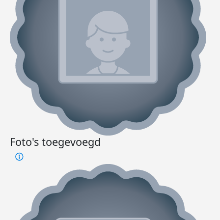
Foto's toegevoegd