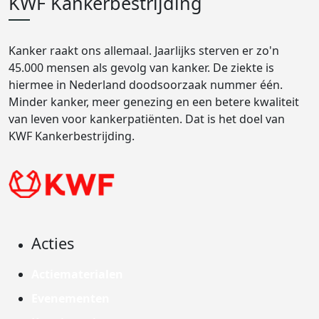
KWF Kankerbestrijding
Kanker raakt ons allemaal. Jaarlijks sterven er zo'n
45.000 mensen als gevolg van kanker. De ziekte is
hiermee in Nederland doodsoorzaak nummer één.
Minder kanker, meer genezing en een betere kwaliteit
van leven voor kankerpatiënten. Dat is het doel van
KWF Kankerbestrijding.
Acties
Actiematerialen
Evenementen