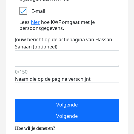
E-mail
Lees
hier
hoe KWF omgaat met je
persoonsgegevens.
Jouw bericht op de actiepagina van Hassan
Sanaan (optioneel)
0/150
Naam die op de pagina verschijnt
Volgende
Volgende