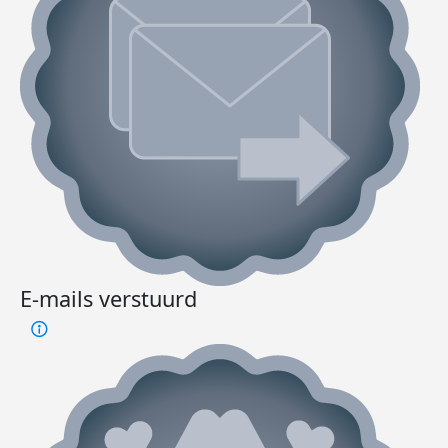
E-mails verstuurd