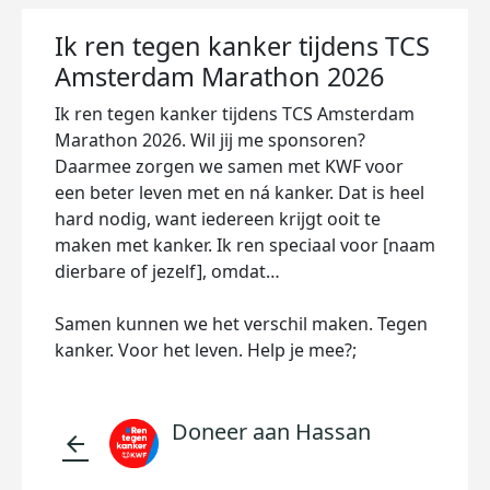
Ik ren tegen kanker tijdens TCS
Amsterdam Marathon 2026
Ik ren tegen kanker tijdens TCS Amsterdam
Marathon 2026. Wil jij me sponsoren?
Daarmee zorgen we samen met KWF voor
een beter leven met en ná kanker. Dat is heel
hard nodig, want iedereen krijgt ooit te
maken met kanker. Ik ren speciaal voor [naam
dierbare of jezelf], omdat…
Samen kunnen we het verschil maken. Tegen
kanker. Voor het leven. Help je mee?;
Doneer aan Hassan
arrow_back