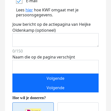
E-mail
Lees
hier
hoe KWF omgaat met je
persoonsgegevens.
Jouw bericht op de actiepagina van Heijke
Oldenkamp (optioneel)
0/150
Naam die op de pagina verschijnt
Volgende
Volgende