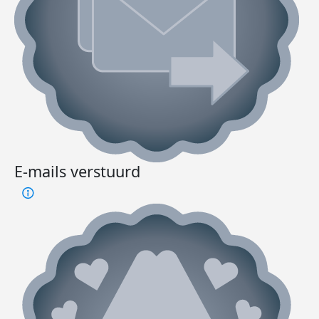
E-mails verstuurd