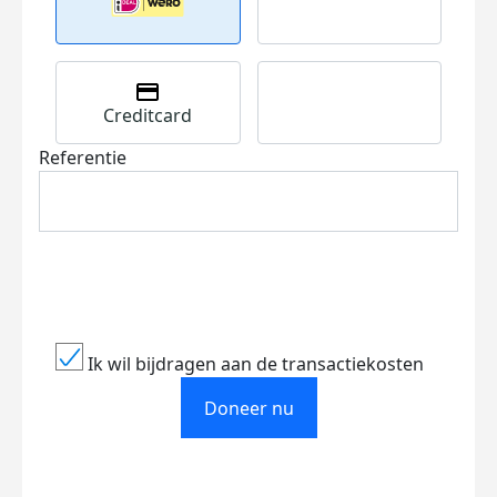
Creditcard
Referentie
Ik wil bijdragen aan de transactiekosten
Doneer nu