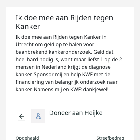
Ik doe mee aan Rijden tegen
Kanker
Ik doe mee aan Rijden tegen Kanker in
Utrecht om geld op te halen voor
baanbrekend kankeronderzoek. Geld dat
heel hard nodig is, want maar liefst 1 op de 2
mensen in Nederland krijgt de diagnose
kanker. Sponsor mij en help KWF met de
financiering van belangrijk onderzoek naar
kanker. Namens mij en KWF: dankjewel!
Doneer aan Heijke
arrow_back
Opgehaald
Streefbedrag