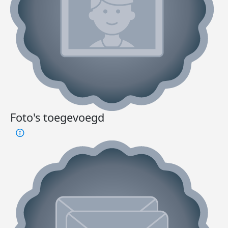
Foto's toegevoegd