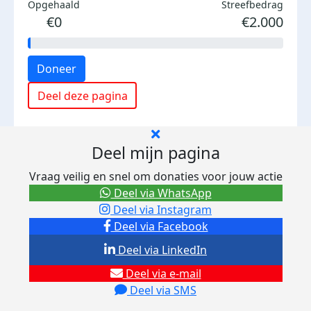
Opgehaald
Streefbedrag
€0
€2.000
Doneer
Deel deze pagina
Deel mijn pagina
Vraag veilig en snel om donaties voor jouw actie
Deel via WhatsApp
Deel via Instagram
Deel via Facebook
Deel via LinkedIn
Deel via e-mail
Deel via SMS