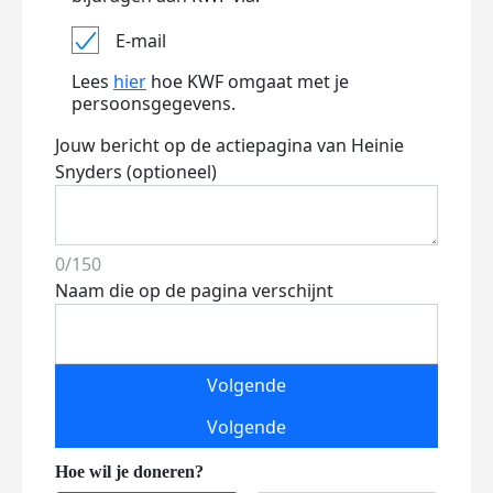
E-mail
Lees
hier
hoe KWF omgaat met je
persoonsgegevens.
Jouw bericht op de actiepagina van Heinie
Snyders (optioneel)
0/150
Naam die op de pagina verschijnt
Volgende
Volgende