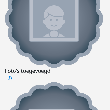
Foto's toegevoegd