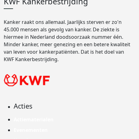
KWF Kankerbestrijding
Kanker raakt ons allemaal. Jaarlijks sterven er zo'n
45.000 mensen als gevolg van kanker. De ziekte is
hiermee in Nederland doodsoorzaak nummer één.
Minder kanker, meer genezing en een betere kwaliteit
van leven voor kankerpatiënten. Dat is het doel van
KWF Kankerbestrijding.
Acties
Actiematerialen
Evenementen