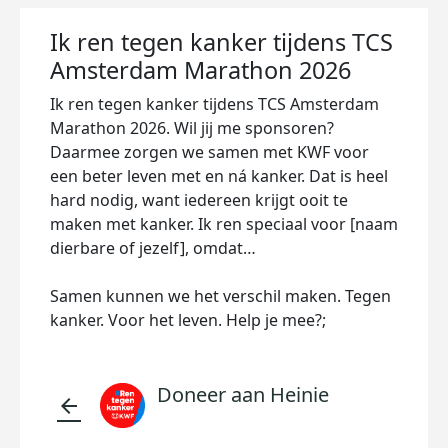
Ik ren tegen kanker tijdens TCS
Amsterdam Marathon 2026
Ik ren tegen kanker tijdens TCS Amsterdam
Marathon 2026. Wil jij me sponsoren?
Daarmee zorgen we samen met KWF voor
een beter leven met en ná kanker. Dat is heel
hard nodig, want iedereen krijgt ooit te
maken met kanker. Ik ren speciaal voor [naam
dierbare of jezelf], omdat…
Samen kunnen we het verschil maken. Tegen
kanker. Voor het leven. Help je mee?;
Doneer aan Heinie
arrow_back