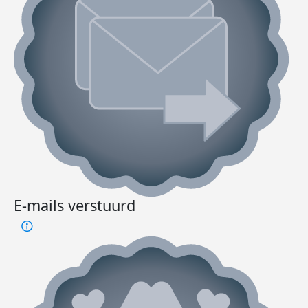
E-mails verstuurd