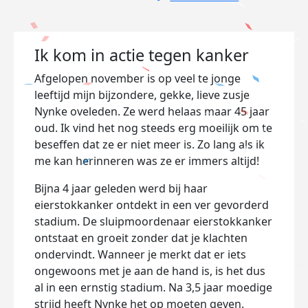
Ik kom in actie tegen kanker
Afgelopen november is op veel te jonge
leeftijd mijn bijzondere, gekke, lieve zusje
Nynke oveleden. Ze werd helaas maar 45 jaar
oud. Ik vind het nog steeds erg moeilijk om te
beseffen dat ze er niet meer is. Zo lang als ik
me kan herinneren was ze er immers altijd!
Bijna 4 jaar geleden werd bij haar
eierstokkanker ontdekt in een ver gevorderd
stadium. De sluipmoordenaar eierstokkanker
ontstaat en groeit zonder dat je klachten
ondervindt. Wanneer je merkt dat er iets
ongewoons met je aan de hand is, is het dus
al in een ernstig stadium. Na 3,5 jaar moedige
strijd heeft Nynke het op moeten geven.