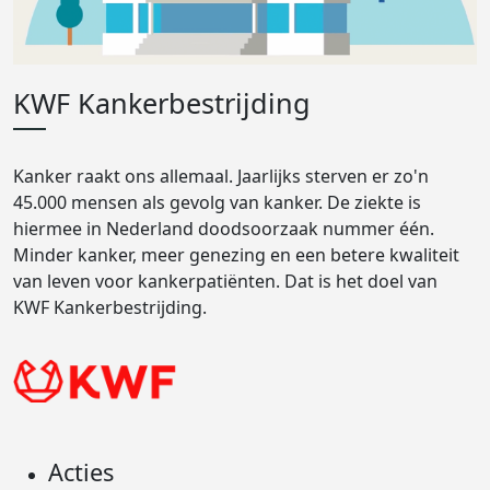
KWF Kankerbestrijding
Kanker raakt ons allemaal. Jaarlijks sterven er zo'n
45.000 mensen als gevolg van kanker. De ziekte is
hiermee in Nederland doodsoorzaak nummer één.
Minder kanker, meer genezing en een betere kwaliteit
van leven voor kankerpatiënten. Dat is het doel van
KWF Kankerbestrijding.
Acties