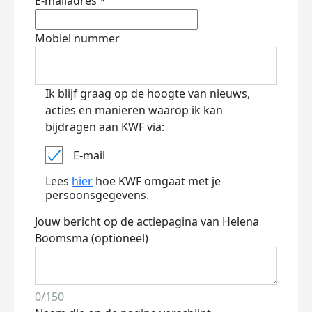
E-mailadres *
Mobiel nummer
Ik blijf graag op de hoogte van nieuws,
acties en manieren waarop ik kan
bijdragen aan KWF via:
E-mail
Lees
hier
hoe KWF omgaat met je
persoonsgegevens.
Jouw bericht op de actiepagina van Helena
Boomsma (optioneel)
0/150