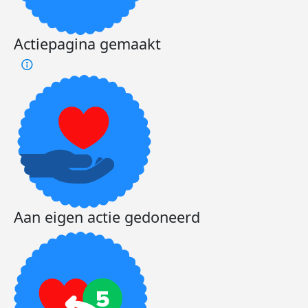
Actiepagina gemaakt
Aan eigen actie gedoneerd