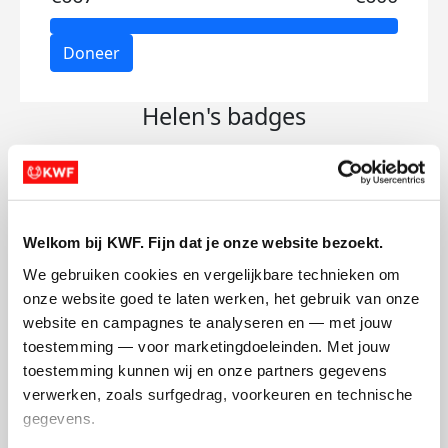
Doneer
Helen's badges
Welkom bij KWF. Fijn dat je onze website bezoekt.
We gebruiken cookies en vergelijkbare technieken om 
onze website goed te laten werken, het gebruik van onze 
website en campagnes te analyseren en — met jouw 
toestemming — voor marketingdoeleinden. Met jouw 
toestemming kunnen wij en onze partners gegevens 
verwerken, zoals surfgedrag, voorkeuren en technische 
gegevens.