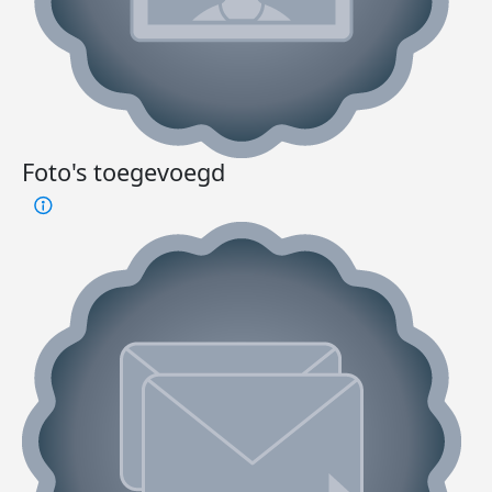
Foto's toegevoegd