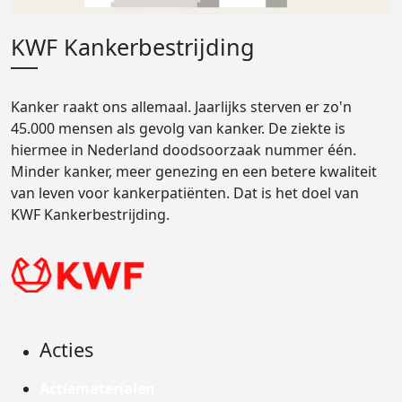
KWF Kankerbestrijding
Kanker raakt ons allemaal. Jaarlijks sterven er zo'n
45.000 mensen als gevolg van kanker. De ziekte is
hiermee in Nederland doodsoorzaak nummer één.
Minder kanker, meer genezing en een betere kwaliteit
van leven voor kankerpatiënten. Dat is het doel van
KWF Kankerbestrijding.
Acties
Actiematerialen