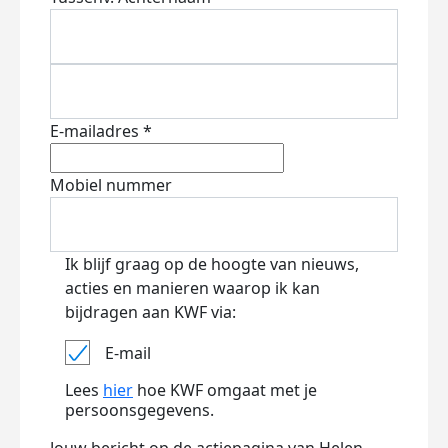
E-mailadres *
Mobiel nummer
Ik blijf graag op de hoogte van nieuws,
acties en manieren waarop ik kan
bijdragen aan KWF via:
E-mail
Lees
hier
hoe KWF omgaat met je
persoonsgegevens.