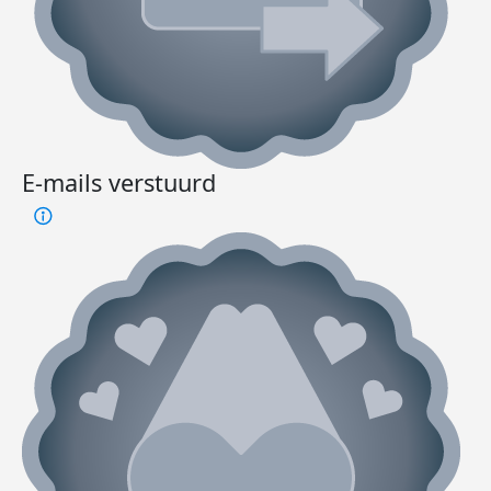
E-mails verstuurd