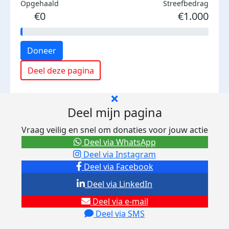
Opgehaald
Streefbedrag
€0
€1.000
Doneer
Deel deze pagina
Deel mijn pagina
Vraag veilig en snel om donaties voor jouw actie
Deel via WhatsApp
Deel via Instagram
Deel via Facebook
Deel via LinkedIn
Deel via e-mail
Deel via SMS