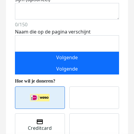
0/150
Naam die op de pagina verschijnt
Volgende
Volgende
Creditcard