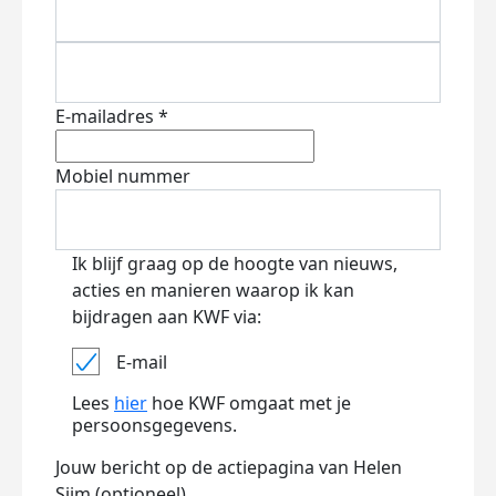
E-mailadres *
Mobiel nummer
Ik blijf graag op de hoogte van nieuws,
acties en manieren waarop ik kan
bijdragen aan KWF via:
E-mail
Lees
hier
hoe KWF omgaat met je
persoonsgegevens.
Jouw bericht op de actiepagina van Helen
Sijm (optioneel)