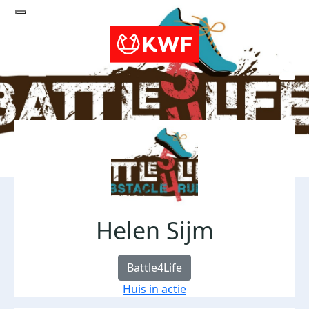
Helen Sijm
Battle4Life
Huis in actie