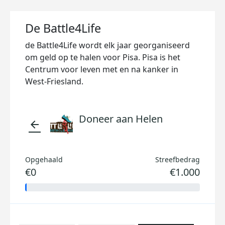
De Battle4Life
de Battle4Life wordt elk jaar georganiseerd
om geld op te halen voor Pisa. Pisa is het
Centrum voor leven met en na kanker in
West-Friesland.
Doneer aan Helen
arrow_back
Opgehaald
Streefbedrag
€0
€1.000