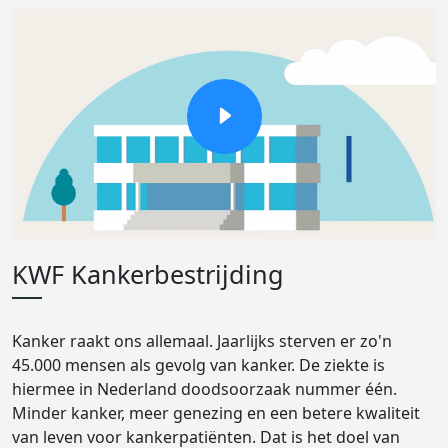
KWF Kankerbestrijding
Kanker raakt ons allemaal. Jaarlijks sterven er zo'n
45.000 mensen als gevolg van kanker. De ziekte is
hiermee in Nederland doodsoorzaak nummer één.
Minder kanker, meer genezing en een betere kwaliteit
van leven voor kankerpatiënten. Dat is het doel van