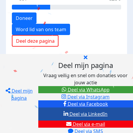
Doneer
Word lid van ons team
Deel deze pagina
Deel mijn pagina
Vraag veilig en snel om donaties voor
jouw actie
Deel via WhatsApp
Deel mijn
Deel via Instagram
pagina
Deel via Facebook
Deel via LinkedIn
Deel via e-mail
Deel via SMS