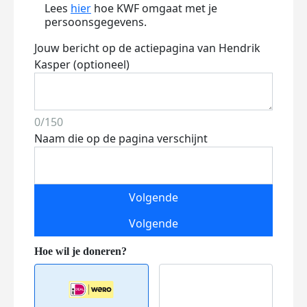
Lees
hier
hoe KWF omgaat met je
persoonsgegevens.
Jouw bericht op de actiepagina van Hendrik
Kasper (optioneel)
0/150
Naam die op de pagina verschijnt
Volgende
Volgende