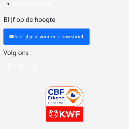
Neem contact op
Blijf op de hoogte
Schrijf je in voor de nieuwsbrief
Volg ons