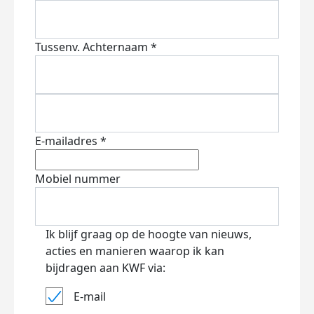
Tussenv.
Achternaam *
E-mailadres *
Mobiel nummer
Ik blijf graag op de hoogte van nieuws,
acties en manieren waarop ik kan
bijdragen aan KWF via:
E-mail