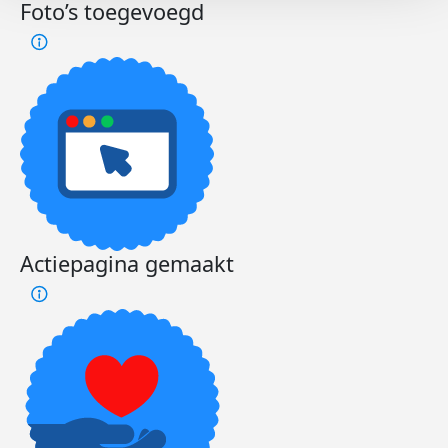
Foto’s toegevoegd
Actiepagina gemaakt