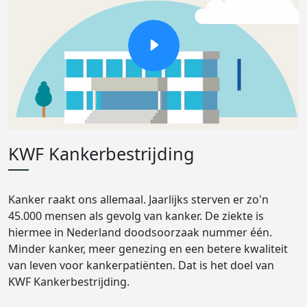
KWF Kankerbestrijding
Kanker raakt ons allemaal. Jaarlijks sterven er zo'n
45.000 mensen als gevolg van kanker. De ziekte is
hiermee in Nederland doodsoorzaak nummer één.
Minder kanker, meer genezing en een betere kwaliteit
van leven voor kankerpatiënten. Dat is het doel van
KWF Kankerbestrijding.