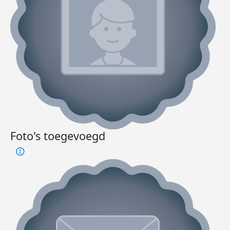
Foto's toegevoegd