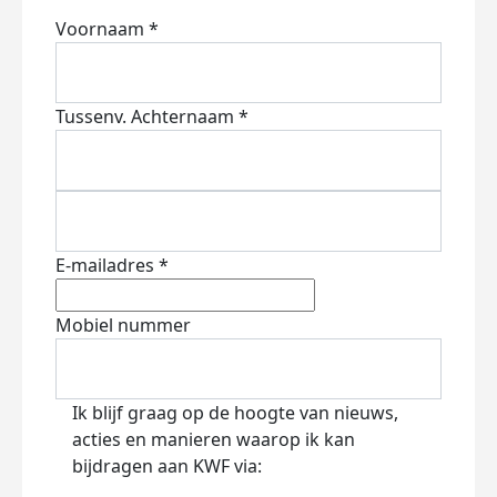
Voornaam *
Tussenv.
Achternaam *
E-mailadres *
Mobiel nummer
Ik blijf graag op de hoogte van nieuws,
acties en manieren waarop ik kan
bijdragen aan KWF via: