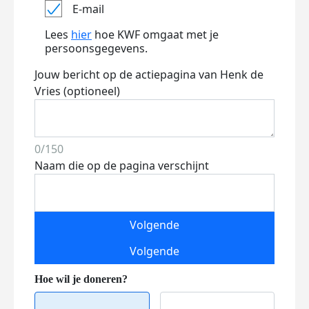
E-mail
Lees
hier
hoe KWF omgaat met je
persoonsgegevens.
Jouw bericht op de actiepagina van Henk de
Vries (optioneel)
0/150
Naam die op de pagina verschijnt
Volgende
Volgende