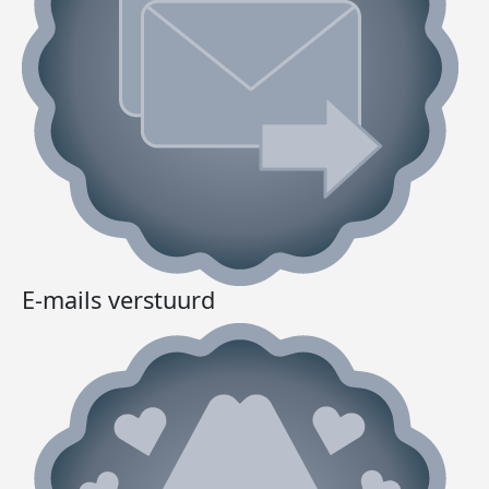
E-mails verstuurd