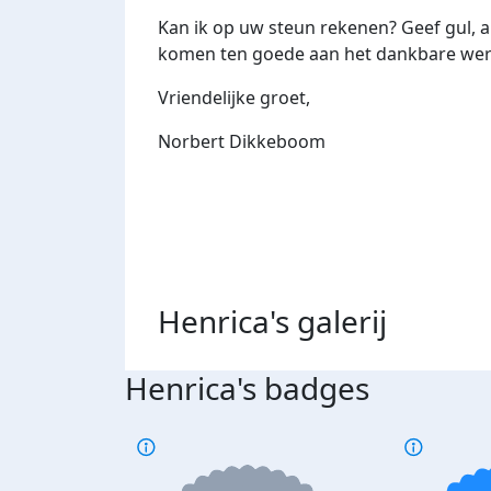
Kan ik op uw steun rekenen? Geef gul, al
komen ten goede aan het dankbare wer
Vriendelijke groet,
Norbert Dikkeboom
Henrica's
galerij
Henrica's badges