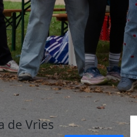
a de Vries