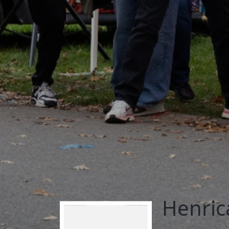
Henric