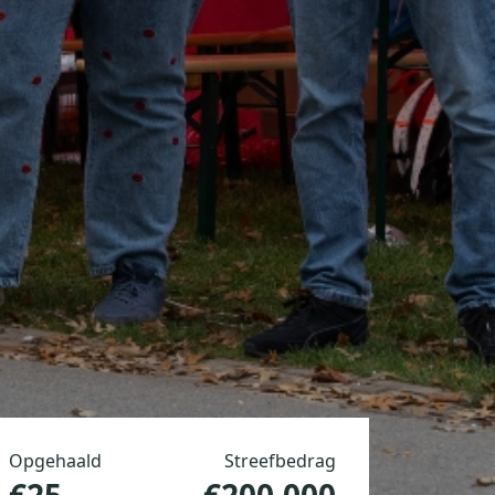
Opgehaald
Streefbedrag