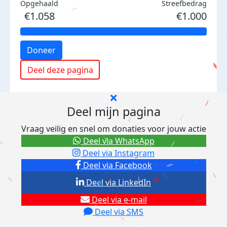
Opgehaald
Streefbedrag
€1.058
€1.000
Doneer
Deel deze pagina
Deel mijn pagina
Vraag veilig en snel om donaties voor jouw actie
Deel via WhatsApp
Deel via Instagram
Deel via Facebook
Deel via LinkedIn
Deel via e-mail
Deel via SMS