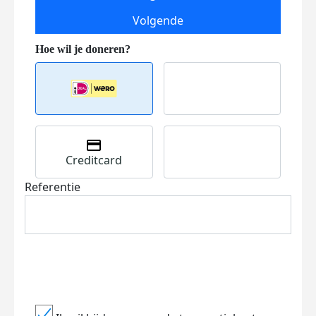
Volgende
Creditcard
Referentie