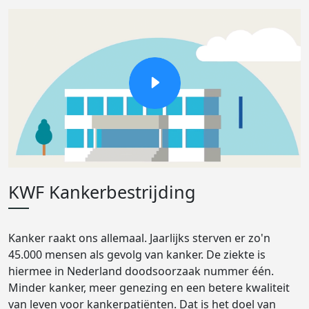
KWF Kankerbestrijding
Kanker raakt ons allemaal. Jaarlijks sterven er zo'n
45.000 mensen als gevolg van kanker. De ziekte is
hiermee in Nederland doodsoorzaak nummer één.
Minder kanker, meer genezing en een betere kwaliteit
van leven voor kankerpatiënten. Dat is het doel van