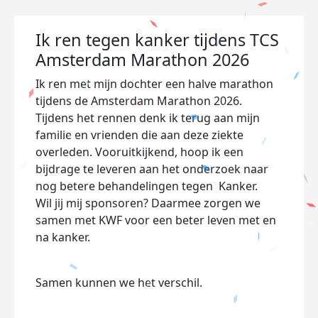
Ik ren tegen kanker tijdens TCS
Amsterdam Marathon 2026
Ik ren met mijn dochter een halve marathon
tijdens de Amsterdam Marathon 2026.
Tijdens het rennen denk ik terug aan mijn
familie en vrienden die aan deze ziekte
overleden. Vooruitkijkend, hoop ik een
bijdrage te leveren aan het onderzoek naar
nog betere behandelingen tegen Kanker.
Wil jij mij sponsoren? Daarmee zorgen we
samen met KWF voor een beter leven met en
na kanker.
Samen kunnen we het verschil.