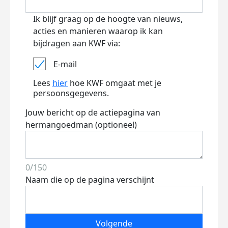
Ik blijf graag op de hoogte van nieuws,
acties en manieren waarop ik kan
bijdragen aan KWF via:
E-mail
Lees
hier
hoe KWF omgaat met je
persoonsgegevens.
Jouw bericht op de actiepagina van
hermangoedman (optioneel)
0/150
Naam die op de pagina verschijnt
Volgende