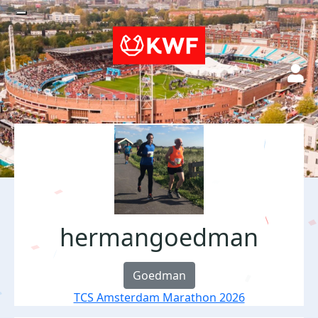
hermangoedman
Goedman
TCS Amsterdam Marathon 2026