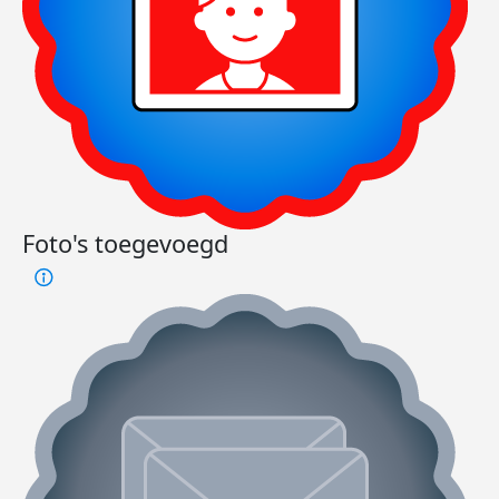
Foto's toegevoegd