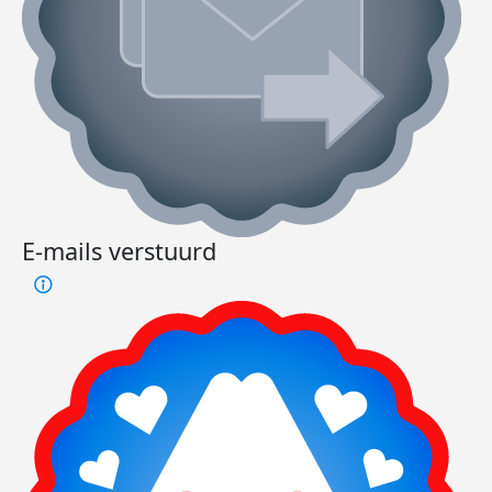
E-mails verstuurd