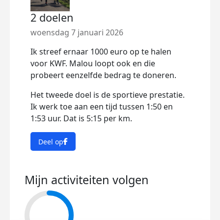
2 doelen
woensdag 7 januari 2026
Ik streef ernaar 1000 euro op te halen
voor KWF. Malou loopt ook en die
probeert eenzelfde bedrag te doneren.
Het tweede doel is de sportieve prestatie.
Ik werk toe aan een tijd tussen 1:50 en
1:53 uur. Dat is 5:15 per km.
Deel op
Mijn activiteiten volgen