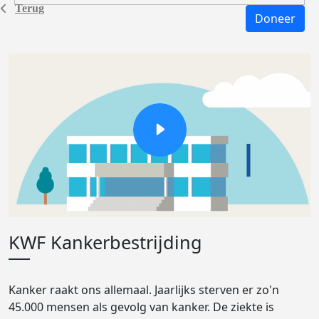
Terug
Doneer
KWF Kankerbestrijding
Kanker raakt ons allemaal. Jaarlijks sterven er zo'n
45.000 mensen als gevolg van kanker. De ziekte is