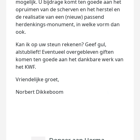
mogelijk. U bijdrage komt ten goede aan het
opruimen van de scherven en het herstel en
de realisatie van een (nieuw) passend
herdenkings-monument, in welke vorm dan
ook.
Kan ik op uw steun rekenen? Geef gul,
alstublieft! Eventueel overgebleven giften
komen ten goede aan het dankbare werk van
het KWF.
Vriendelijke groet,
Norbert Dikkeboom