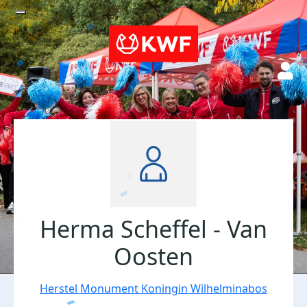
Herma Scheffel - Van
Oosten
Herstel Monument Koningin Wilhelminabos