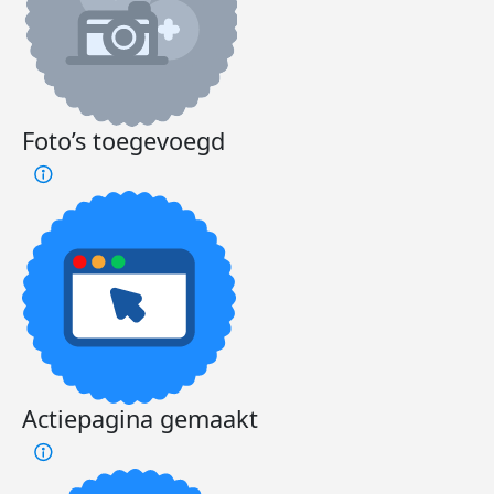
Foto’s toegevoegd
Actiepagina gemaakt