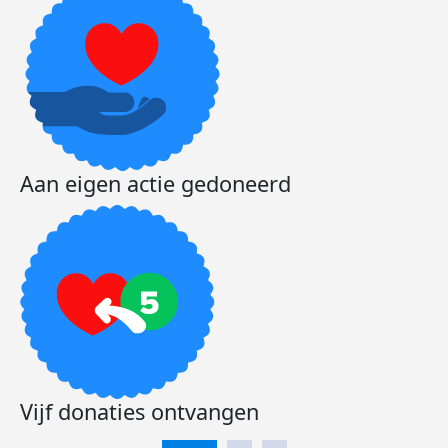
Aan eigen actie gedoneerd
Vijf donaties ontvangen