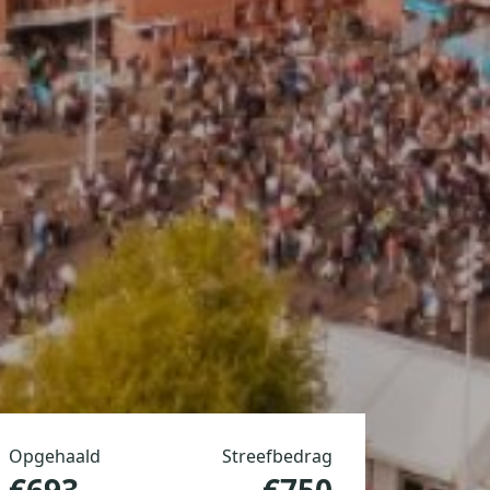
Opgehaald
Streefbedrag