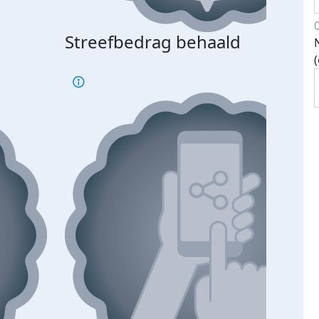
Streefbedrag behaald