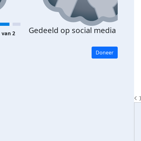
Gedeeld op social media
 van 2
Doneer