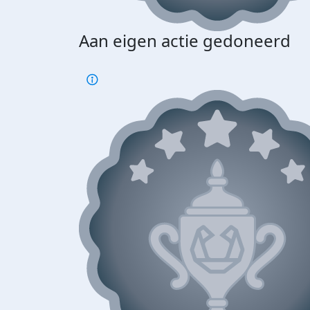
Aan eigen actie gedoneerd