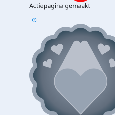
Actiepagina gemaakt