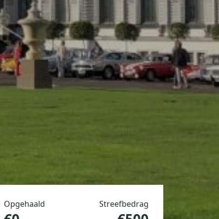
Opgehaald
Streefbedrag