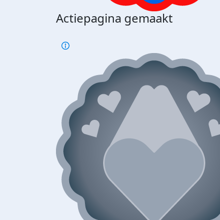
Actiepagina gemaakt