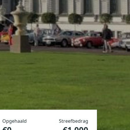
Opgehaald
Streefbedrag