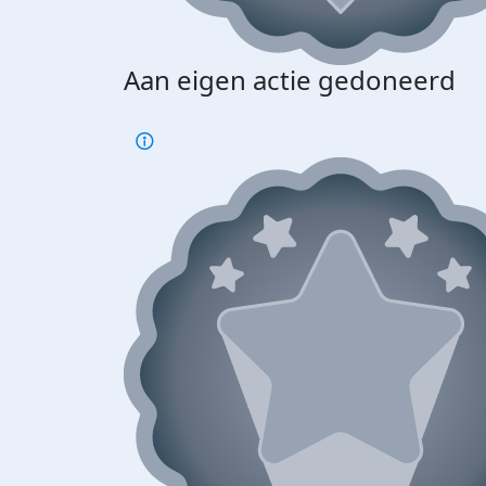
Aan eigen actie gedoneerd