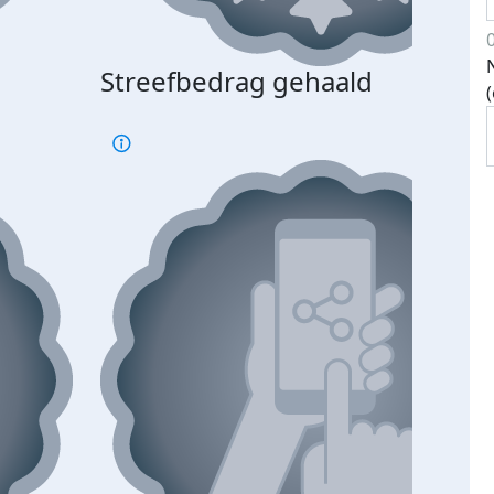
Streefbedrag gehaald