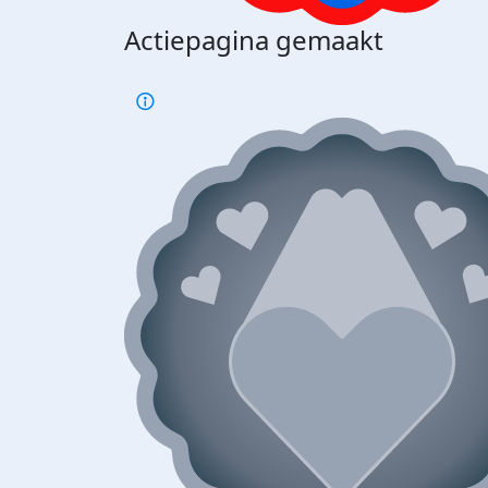
Actiepagina gemaakt