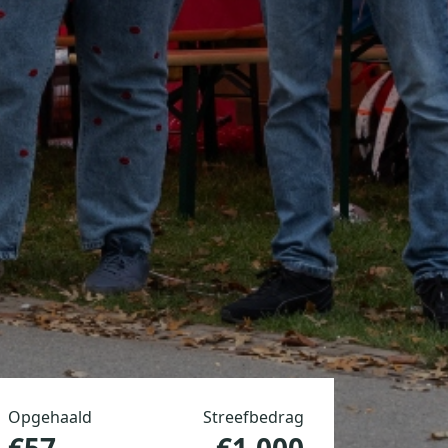
Opgehaald
Streefbedrag