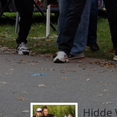
Hidde 