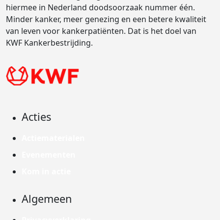
hiermee in Nederland doodsoorzaak nummer één.
Minder kanker, meer genezing en een betere kwaliteit
van leven voor kankerpatiënten. Dat is het doel van
KWF Kankerbestrijding.
Acties
Actiematerialen
Evenementen
Kom in actie
Algemeen