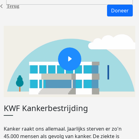
Terug
Doneer
KWF Kankerbestrijding
Kanker raakt ons allemaal. Jaarlijks sterven er zo'n
45.000 mensen als gevolg van kanker. De ziekte is