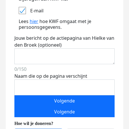
E-mail
Lees
hier
hoe KWF omgaat met je
persoonsgegevens.
Jouw bericht op de actiepagina van Hielke van
den Broek (optioneel)
0/150
Naam die op de pagina verschijnt
Volgende
Volgende