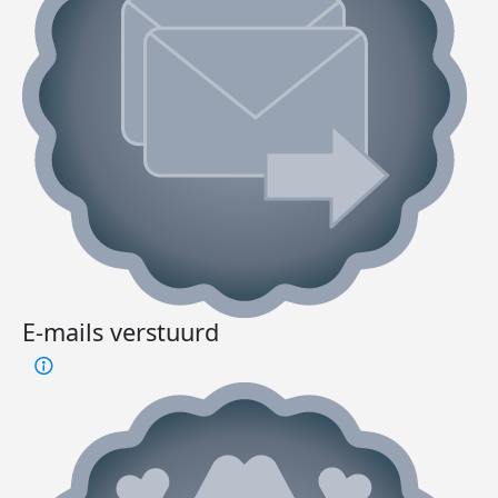
E-mails verstuurd