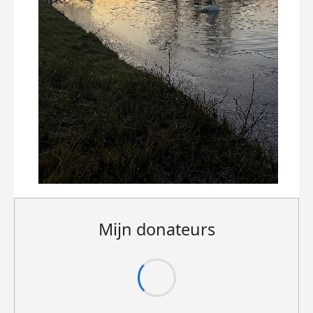
Mijn donateurs