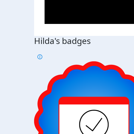
Hilda's badges