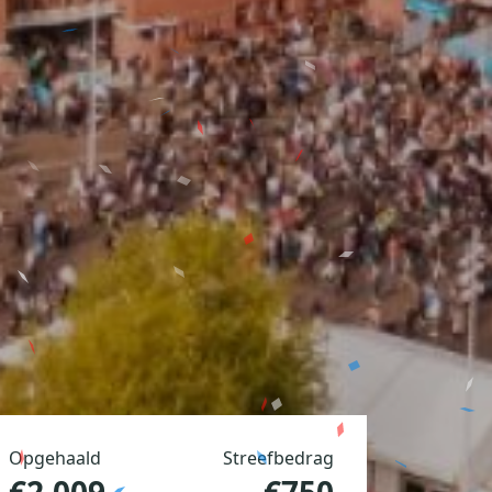
Opgehaald
Streefbedrag