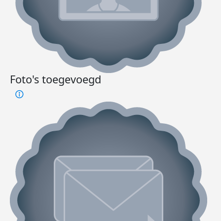
Foto's toegevoegd