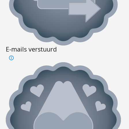
E-mails verstuurd