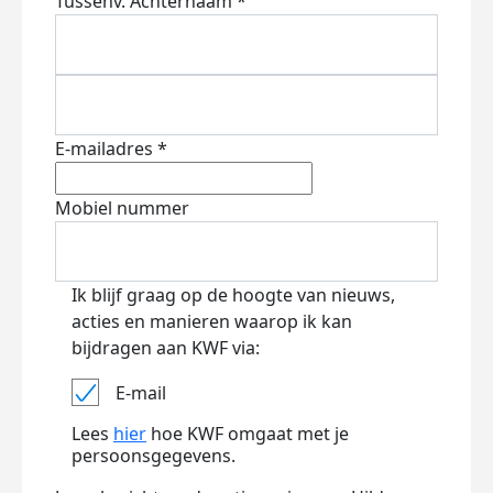
Tussenv.
Achternaam *
E-mailadres *
Mobiel nummer
Ik blijf graag op de hoogte van nieuws,
acties en manieren waarop ik kan
bijdragen aan KWF via:
E-mail
Lees
hier
hoe KWF omgaat met je
persoonsgegevens.