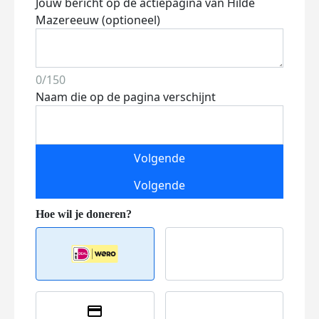
Jouw bericht op de actiepagina van Hilde
Mazereeuw (optioneel)
0/150
Naam die op de pagina verschijnt
Volgende
Volgende