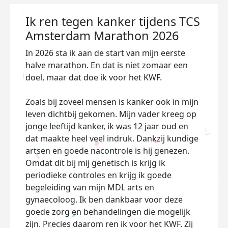
Ik ren tegen kanker tijdens TCS
Amsterdam Marathon 2026
In 2026 sta ik aan de start van mijn eerste
halve marathon. En dat is niet zomaar een
doel, maar dat doe ik voor het KWF.
Zoals bij zoveel mensen is kanker ook in mijn
leven dichtbij gekomen. Mijn vader kreeg op
jonge leeftijd kanker, ik was 12 jaar oud en
dat maakte heel veel indruk. Dankzij kundige
artsen en goede nacontrole is hij genezen.
Omdat dit bij mij genetisch is krijg ik
periodieke controles en krijg ik goede
begeleiding van mijn MDL arts en
gynaecoloog. Ik ben dankbaar voor deze
goede zorg en behandelingen die mogelijk
zijn. Precies daarom ren ik voor het KWF. Zij