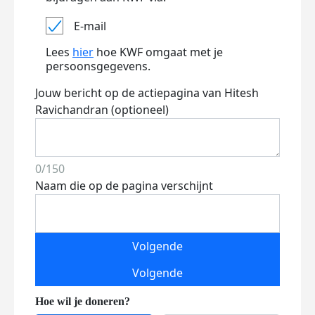
E-mail
Lees
hier
hoe KWF omgaat met je
persoonsgegevens.
Jouw bericht op de actiepagina van Hitesh
Ravichandran (optioneel)
0/150
Naam die op de pagina verschijnt
Volgende
Volgende