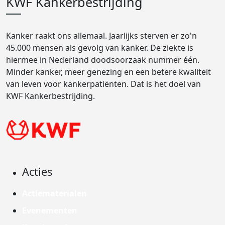
KWF Kankerbestrijding
Kanker raakt ons allemaal. Jaarlijks sterven er zo'n
45.000 mensen als gevolg van kanker. De ziekte is
hiermee in Nederland doodsoorzaak nummer één.
Minder kanker, meer genezing en een betere kwaliteit
van leven voor kankerpatiënten. Dat is het doel van
KWF Kankerbestrijding.
Acties
Actiematerialen
Evenementen