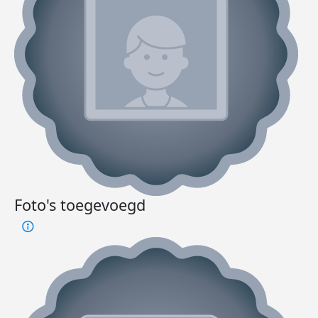
Foto's toegevoegd