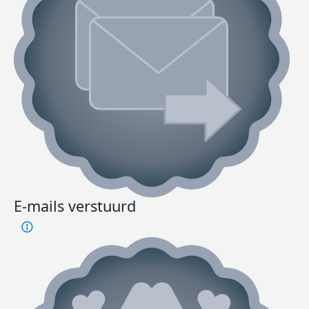
E-mails verstuurd