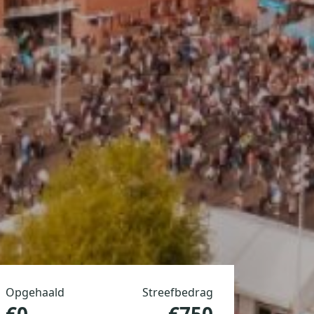
Opgehaald
Streefbedrag