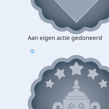
Aan eigen actie gedoneerd