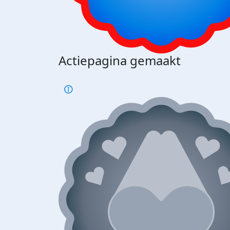
Actiepagina gemaakt