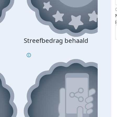
Streefbedrag behaald