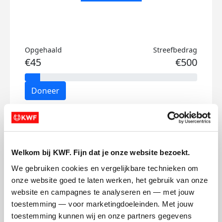
Opgehaald
Streefbedrag
€45
€500
Doneer
Honorata's badges
Welkom bij KWF. Fijn dat je onze website bezoekt.
We gebruiken cookies en vergelijkbare technieken om 
onze website goed te laten werken, het gebruik van onze 
website en campagnes te analyseren en — met jouw 
toestemming — voor marketingdoeleinden. Met jouw 
toestemming kunnen wij en onze partners gegevens 