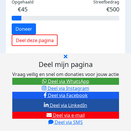
Opgehaald
Streefbedrag
€45
€500
Doneer
Deel deze pagina
Deel mijn pagina
Vraag veilig en snel om donaties voor jouw actie
Deel via WhatsApp
Deel via Instagram
Deel via Facebook
Deel via LinkedIn
Deel via e-mail
Deel via SMS