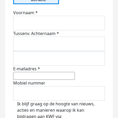
Voornaam *
Tussenv.
Achternaam *
E-mailadres *
Mobiel nummer
Ik blijf graag op de hoogte van nieuws,
acties en manieren waarop ik kan
bijdragen aan KWF via: