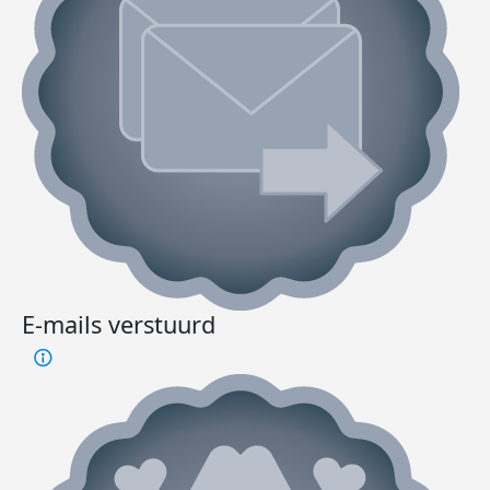
E-mails verstuurd