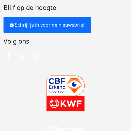
Blijf op de hoogte
Schrijf je in voor de nieuwsbrief
Volg ons