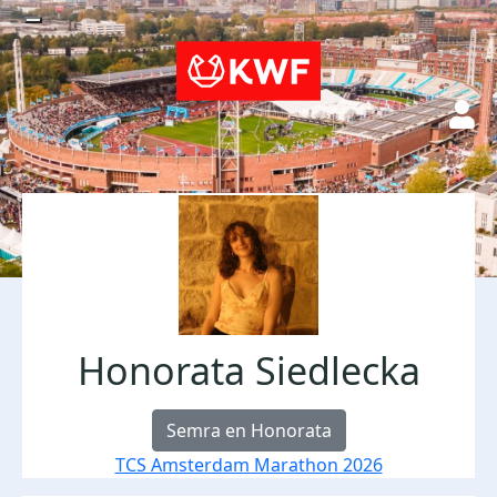
Honorata Siedlecka
Semra en Honorata
TCS Amsterdam Marathon 2026