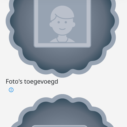
Foto's toegevoegd