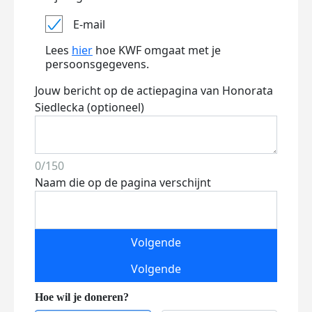
E-mail
Lees
hier
hoe KWF omgaat met je
persoonsgegevens.
Jouw bericht op de actiepagina van Honorata
Siedlecka (optioneel)
0/150
Naam die op de pagina verschijnt
Volgende
Volgende