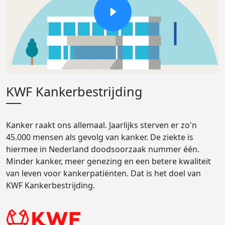
KWF Kankerbestrijding
Kanker raakt ons allemaal. Jaarlijks sterven er zo'n
45.000 mensen als gevolg van kanker. De ziekte is
hiermee in Nederland doodsoorzaak nummer één.
Minder kanker, meer genezing en een betere kwaliteit
van leven voor kankerpatiënten. Dat is het doel van
KWF Kankerbestrijding.