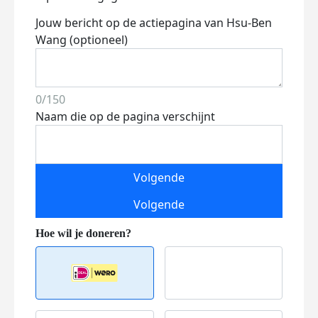
Jouw bericht op de actiepagina van Hsu-Ben
Wang (optioneel)
0/150
Naam die op de pagina verschijnt
Volgende
Volgende