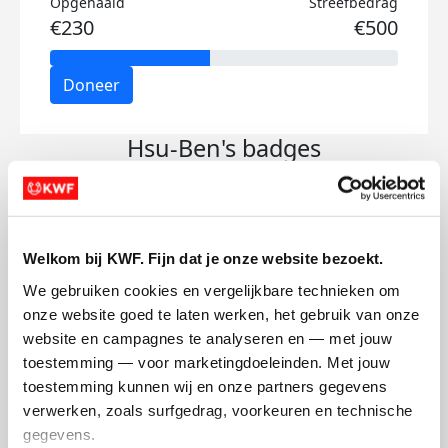
Opgehaald
Streefbedrag
€230
€500
Doneer
Hsu-Ben's badges
Welkom bij KWF. Fijn dat je onze website bezoekt.
We gebruiken cookies en vergelijkbare technieken om 
onze website goed te laten werken, het gebruik van onze 
website en campagnes te analyseren en — met jouw 
toestemming — voor marketingdoeleinden. Met jouw 
toestemming kunnen wij en onze partners gegevens 
verwerken, zoals surfgedrag, voorkeuren en technische 
gegevens.