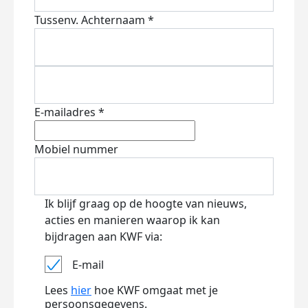
Tussenv.
Achternaam *
E-mailadres *
Mobiel nummer
Ik blijf graag op de hoogte van nieuws,
acties en manieren waarop ik kan
bijdragen aan KWF via:
E-mail
Lees
hier
hoe KWF omgaat met je
persoonsgegevens.