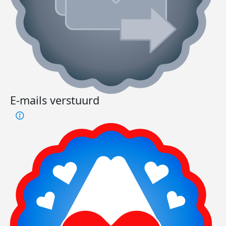
E-mails verstuurd