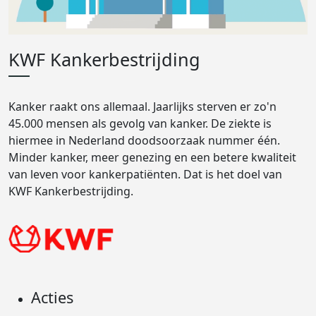
KWF Kankerbestrijding
Kanker raakt ons allemaal. Jaarlijks sterven er zo'n
45.000 mensen als gevolg van kanker. De ziekte is
hiermee in Nederland doodsoorzaak nummer één.
Minder kanker, meer genezing en een betere kwaliteit
van leven voor kankerpatiënten. Dat is het doel van
KWF Kankerbestrijding.
Acties