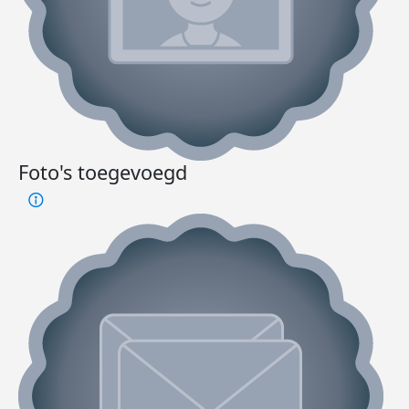
Foto's toegevoegd