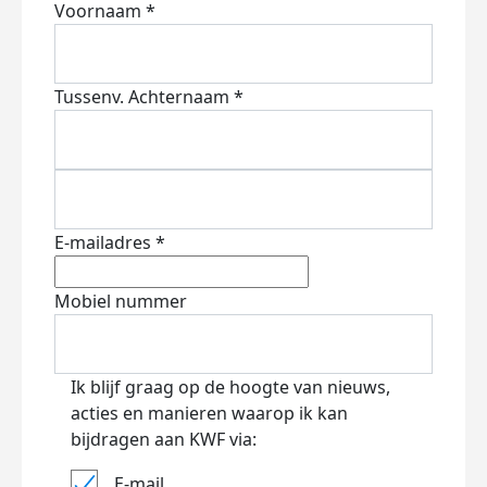
Voornaam *
Tussenv.
Achternaam *
E-mailadres *
Mobiel nummer
Ik blijf graag op de hoogte van nieuws,
acties en manieren waarop ik kan
bijdragen aan KWF via:
E-mail