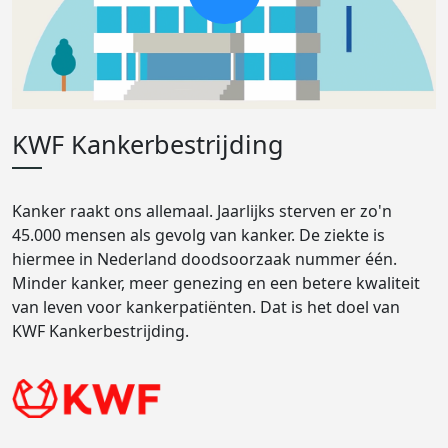
KWF Kankerbestrijding
Kanker raakt ons allemaal. Jaarlijks sterven er zo'n
45.000 mensen als gevolg van kanker. De ziekte is
hiermee in Nederland doodsoorzaak nummer één.
Minder kanker, meer genezing en een betere kwaliteit
van leven voor kankerpatiënten. Dat is het doel van
KWF Kankerbestrijding.