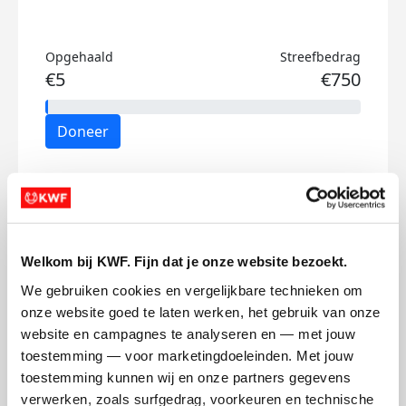
Opgehaald
Streefbedrag
€5
€750
Doneer
Hugo's badges
Welkom bij KWF. Fijn dat je onze website bezoekt.
We gebruiken cookies en vergelijkbare technieken om 
onze website goed te laten werken, het gebruik van onze 
website en campagnes te analyseren en — met jouw 
toestemming — voor marketingdoeleinden. Met jouw 
toestemming kunnen wij en onze partners gegevens 
verwerken, zoals surfgedrag, voorkeuren en technische 