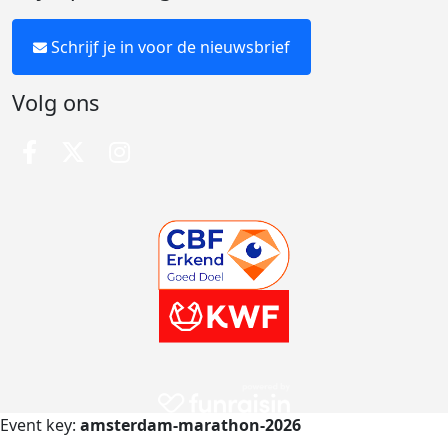
Schrijf je in voor de nieuwsbrief
Volg ons
Event key:
amsterdam-marathon-2026