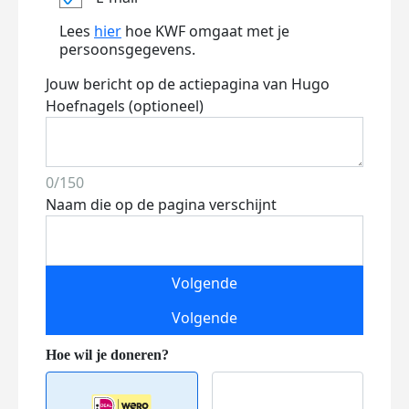
Lees
hier
hoe KWF omgaat met je
persoonsgegevens.
Jouw bericht op de actiepagina van Hugo
Hoefnagels (optioneel)
0/150
Naam die op de pagina verschijnt
Volgende
Volgende