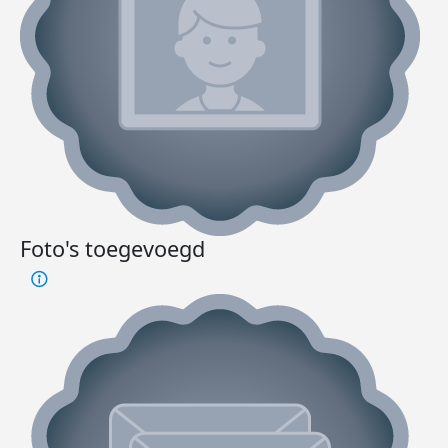
Foto's toegevoegd