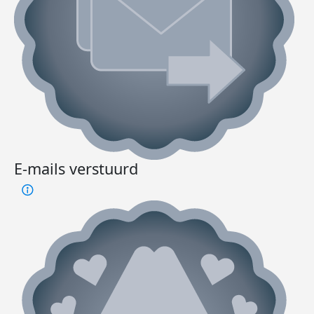
E-mails verstuurd