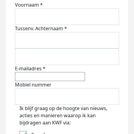
Voornaam *
Tussenv.
Achternaam *
E-mailadres *
Mobiel nummer
Ik blijf graag op de hoogte van nieuws,
acties en manieren waarop ik kan
bijdragen aan KWF via: