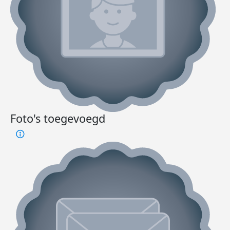
Foto's toegevoegd