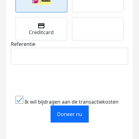
Creditcard
Referentie
Ik wil bijdragen aan de transactiekosten
Doneer nu