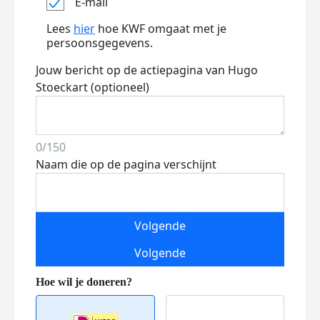
E-mail
Lees
hier
hoe KWF omgaat met je
persoonsgegevens.
Jouw bericht op de actiepagina van Hugo
Stoeckart (optioneel)
0/150
Naam die op de pagina verschijnt
Volgende
Volgende