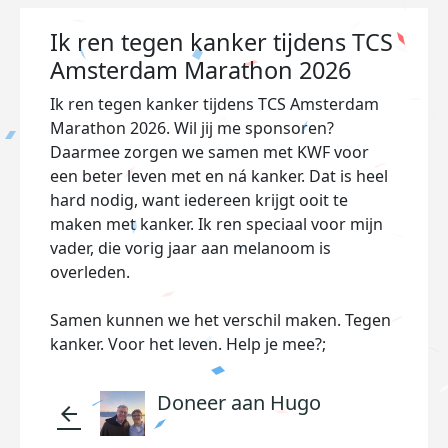
Ik ren tegen kanker tijdens TCS
Amsterdam Marathon 2026
Ik ren tegen kanker tijdens TCS Amsterdam
Marathon 2026. Wil jij me sponsoren?
Daarmee zorgen we samen met KWF voor
een beter leven met en ná kanker. Dat is heel
hard nodig, want iedereen krijgt ooit te
maken met kanker. Ik ren speciaal voor mijn
vader, die vorig jaar aan melanoom is
overleden.
Samen kunnen we het verschil maken. Tegen
kanker. Voor het leven. Help je mee?;
Doneer aan Hugo
arrow_back