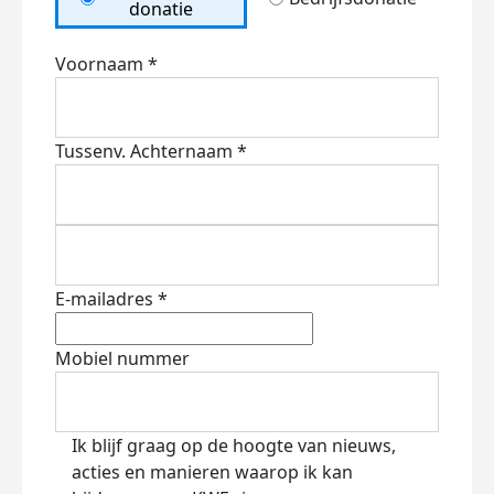
donatie
Voornaam *
Tussenv.
Achternaam *
E-mailadres *
Mobiel nummer
Ik blijf graag op de hoogte van nieuws,
acties en manieren waarop ik kan