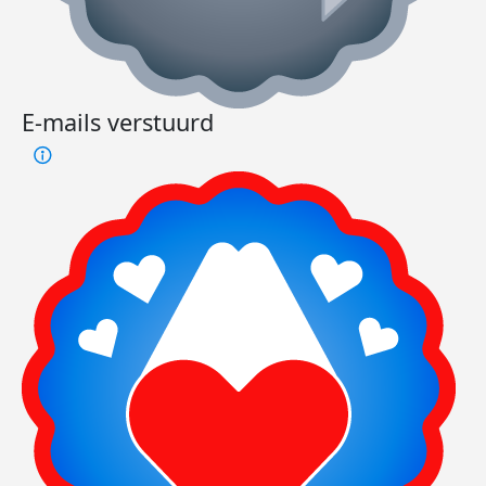
E-mails verstuurd