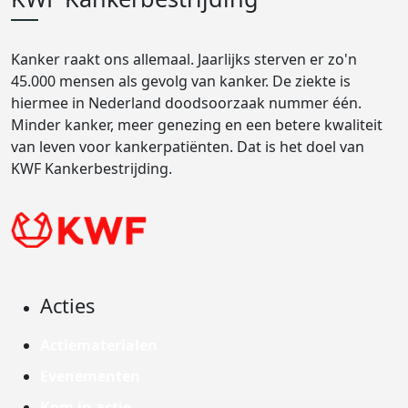
Kanker raakt ons allemaal. Jaarlijks sterven er zo'n
45.000 mensen als gevolg van kanker. De ziekte is
hiermee in Nederland doodsoorzaak nummer één.
Minder kanker, meer genezing en een betere kwaliteit
van leven voor kankerpatiënten. Dat is het doel van
KWF Kankerbestrijding.
Acties
Actiematerialen
Evenementen
Kom in actie