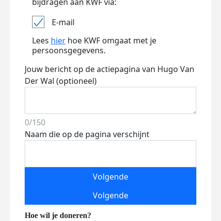
bijdragen aan KWF via:
E-mail
Lees
hier
hoe KWF omgaat met je
persoonsgegevens.
Jouw bericht op de actiepagina van Hugo Van
Der Wal (optioneel)
0/150
Naam die op de pagina verschijnt
Volgende
Volgende