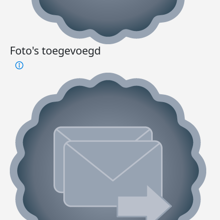
Foto's toegevoegd