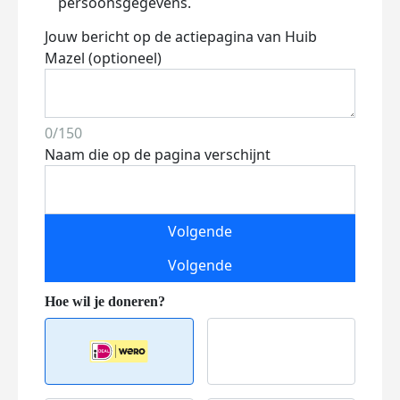
persoonsgegevens.
Jouw bericht op de actiepagina van Huib
Mazel (optioneel)
0/150
Naam die op de pagina verschijnt
Volgende
Volgende