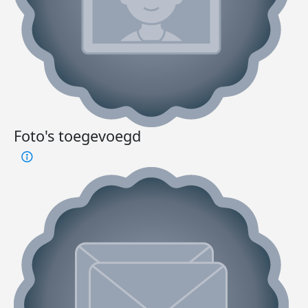
Foto's toegevoegd