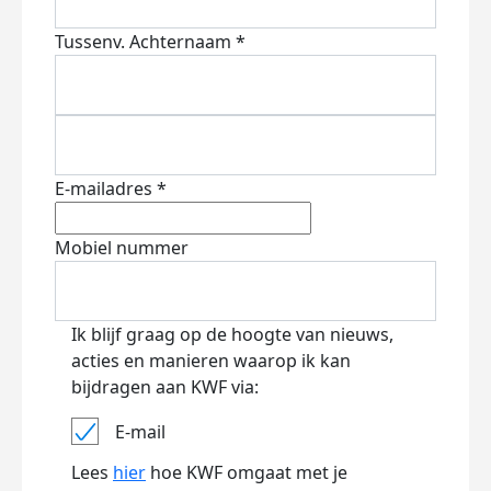
Tussenv.
Achternaam *
E-mailadres *
Mobiel nummer
Ik blijf graag op de hoogte van nieuws,
acties en manieren waarop ik kan
bijdragen aan KWF via:
E-mail
Lees
hier
hoe KWF omgaat met je