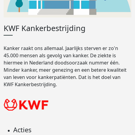
KWF Kankerbestrijding
Kanker raakt ons allemaal. Jaarlijks sterven er zo'n
45.000 mensen als gevolg van kanker. De ziekte is
hiermee in Nederland doodsoorzaak nummer één.
Minder kanker, meer genezing en een betere kwaliteit
van leven voor kankerpatiënten. Dat is het doel van
KWF Kankerbestrijding.
Acties