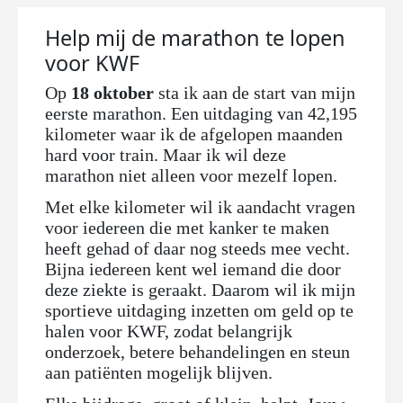
Help mij de marathon te lopen
voor KWF
Op
18 oktober
sta ik aan de start van mijn
eerste marathon. Een uitdaging van 42,195
kilometer waar ik de afgelopen maanden
hard voor train. Maar ik wil deze
marathon niet alleen voor mezelf lopen.
Met elke kilometer wil ik aandacht vragen
voor iedereen die met kanker te maken
heeft gehad of daar nog steeds mee vecht.
Bijna iedereen kent wel iemand die door
deze ziekte is geraakt. Daarom wil ik mijn
sportieve uitdaging inzetten om geld op te
halen voor KWF, zodat belangrijk
onderzoek, betere behandelingen en steun
aan patiënten mogelijk blijven.